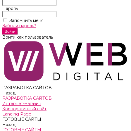
Пароль
Запомнить меня
Забыли пароль?
Войти как пользователь
РАЗРАБОТКА САЙТОВ
Назад
РАЗРАБОТКА САЙТОВ
Интернет-магазин
Корпоративный сайт
Landing Page
ГОТОВЫЕ САЙТЫ
Назад
ГОТОВЫЕ САЙТЫ