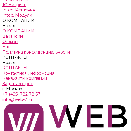
1С-Битрикс
Intec. Решения
Intec. Модули
О КОМПАНИИ
Назад
О КОМПАНИИ
Вакансии
Отзывы
Блог
Политика конфиденциальности
КОНТАКТЫ
Назад
КОНТАКТЫ
Контактная информация
Реквизиты компании
Задать вопрос
г. Москва
+7 (495) 782 78 57
info@web-7.ru