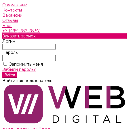
О компании
Контакты
Вакансии
Отзывы
Блог
+7 (495) 782 78 57
Заказать звонок
Логин
Пароль
Запомнить меня
Забыли пароль?
Войти как пользователь