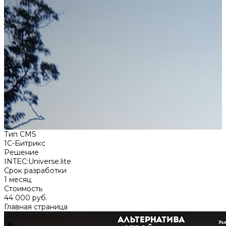
Тип CMS
1C-Битрикс
Решение
INTEC:Universe.lite
Срок разработки
1 месяц
Стоимость
44 000 руб.
Главная страница