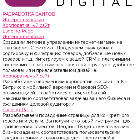
РАЗРАБОТКА САЙТОВ
Интернет-магазин
Корпоративный сайт
Landing Page
Интернет-магазин
Создадим легкий в управлении интернет-магазин на
платформе 1С-Битрикс. Продумаем функционал:
сортировку и фильтрацию товаров, добавление новых
товаров и т.д. Интегрируем с вашей CRM и платежными
системами. Позаботимся о понятной структуре, удобстве
пользования и привлекательном дизайне.
Корпоративный сайт
Разработаем современный корпоративный сайт на 1С-
Битрикс с мобильной версией и базовой SEO-
оптимизацией. Позаботимся о том, чтобы сайт
максимально соответствовал задачам вашего бизнеса и
ожиданиям целевой аудитории.
Landing Page
Разрабатываем посадочные страницы для конкретного
товара или услуги. Вы получите готовый инструмент для
привлечения клиентов. Лендинг будет отвечать вашим
бизнес-задачам, соответствовать пользовательским
предпочтениям и точно подведет посетителей к