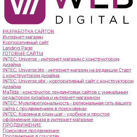
РАЗРАБОТКА САЙТОВ
Интернет-магазин
Корпоративный сайт
Landing Page
ГОТОВЫЕ САЙТЫ
INTEC: Universe - интернет-магазин с конструктором
дизайна
INTEC: Universe.lite - интернет-магазин на редакции Старт
с конструктором дизайна
INTEC: Universe.site - корпоративный сайт с конструктором
дизайна
MaTilda - конструктор лендинговых сайтов с уникальным
редактором дизайна и интернет-магазином
INTEC: Мультирегиональность - региональная сеть вашего
сайта с продвижением в поисковиках
INTEC: Корзина в один шаг - удобное и простое
оформление заказа в интернет-магазине
ПРОДВИЖЕНИЕ
Поисковое продвижение
Продвижение в соцсетях