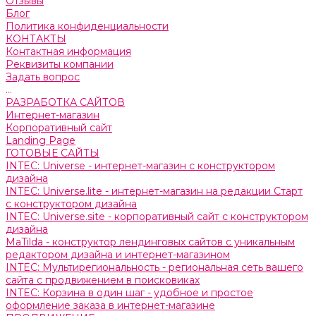
Отзывы
Блог
Политика конфиденциальности
КОНТАКТЫ
Контактная информация
Реквизиты компании
Задать вопрос
...
РАЗРАБОТКА САЙТОВ
Интернет-магазин
Корпоративный сайт
Landing Page
ГОТОВЫЕ САЙТЫ
INTEC: Universe - интернет-магазин с конструктором
дизайна
INTEC: Universe.lite - интернет-магазин на редакции Старт
с конструктором дизайна
INTEC: Universe.site - корпоративный сайт с конструктором
дизайна
MaTilda - конструктор лендинговых сайтов с уникальным
редактором дизайна и интернет-магазином
INTEC: Мультирегиональность - региональная сеть вашего
сайта с продвижением в поисковиках
INTEC: Корзина в один шаг - удобное и простое
оформление заказа в интернет-магазине