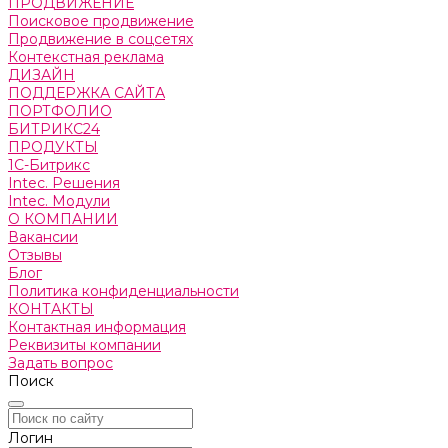
ПРОДВИЖЕНИЕ
Поисковое продвижение
Продвижение в соцсетях
Контекстная реклама
ДИЗАЙН
ПОДДЕРЖКА САЙТА
ПОРТФОЛИО
БИТРИКС24
ПРОДУКТЫ
1С-Битрикс
Intec. Решения
Intec. Модули
О КОМПАНИИ
Вакансии
Отзывы
Блог
Политика конфиденциальности
КОНТАКТЫ
Контактная информация
Реквизиты компании
Задать вопрос
Поиск
Логин