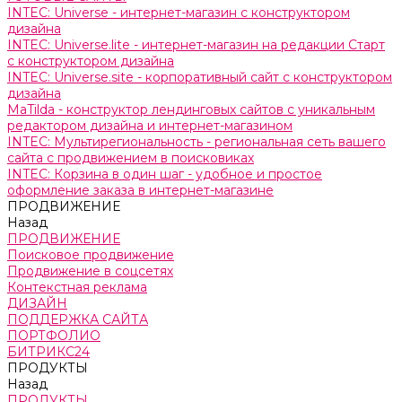
INTEC: Universe - интернет-магазин с конструктором
дизайна
INTEC: Universe.lite - интернет-магазин на редакции Старт
с конструктором дизайна
INTEC: Universe.site - корпоративный сайт с конструктором
дизайна
MaTilda - конструктор лендинговых сайтов с уникальным
редактором дизайна и интернет-магазином
INTEC: Мультирегиональность - региональная сеть вашего
сайта с продвижением в поисковиках
INTEC: Корзина в один шаг - удобное и простое
оформление заказа в интернет-магазине
ПРОДВИЖЕНИЕ
Назад
ПРОДВИЖЕНИЕ
Поисковое продвижение
Продвижение в соцсетях
Контекстная реклама
ДИЗАЙН
ПОДДЕРЖКА САЙТА
ПОРТФОЛИО
БИТРИКС24
ПРОДУКТЫ
Назад
ПРОДУКТЫ