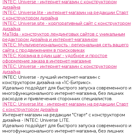
INTEC: Universe - интернет-магазин с конструктором
дизайна
INTEC: Universe.lite - интернет-магазин на редакции Старт
с конструктором дизайна
INTEC: Universe.site - корпоративный сайт с конструктором
дизайна
MaTilda - конструктор лендинговых сайтов с уникальным
редактором дизайна и интернет-магазином
INTEC: Мультирегиональность - региональная сеть вашего
сайта с продвижением в поисковиках
INTEC: Корзина в один шаг - удобное и простое
оформление заказа в интернет-магазине
INTEC: Universe - интернет-магазин с конструктором
дизайна
INTEC: Universe - лучший интернет-магазин с
конструктором дизайна на «1C-Битрикс».
Идеально подойдет для быстрого запуска современного и
многофункционального интернет-магазина, без лишних
расходов и привлечения сторонних специалистов.
INTEC: Universe.lite - интернет-магазин на редакции Старт
с конструктором дизайна
Интернет-магазин на редакции "Старт" с конструктором
дизайна - INTEC: Universe LITE.
Идеально подойдет для быстрого запуска современного и
многофункционального интернет-магазина, без лишних