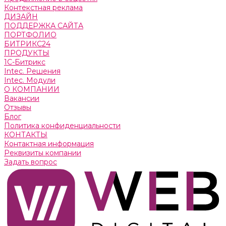
Контекстная реклама
ДИЗАЙН
ПОДДЕРЖКА САЙТА
ПОРТФОЛИО
БИТРИКС24
ПРОДУКТЫ
1С-Битрикс
Intec. Решения
Intec. Модули
О КОМПАНИИ
Вакансии
Отзывы
Блог
Политика конфиденциальности
КОНТАКТЫ
Контактная информация
Реквизиты компании
Задать вопрос