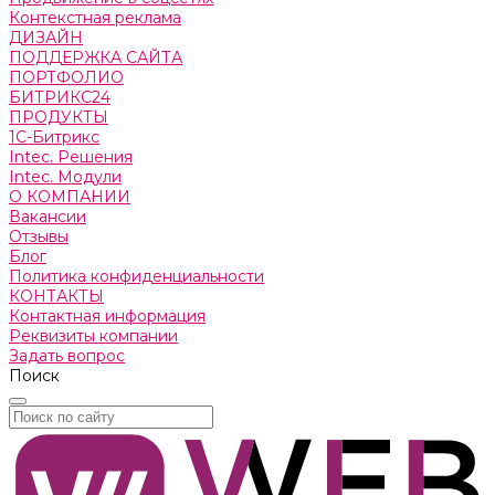
Контекстная реклама
ДИЗАЙН
ПОДДЕРЖКА САЙТА
ПОРТФОЛИО
БИТРИКС24
ПРОДУКТЫ
1С-Битрикс
Intec. Решения
Intec. Модули
О КОМПАНИИ
Вакансии
Отзывы
Блог
Политика конфиденциальности
КОНТАКТЫ
Контактная информация
Реквизиты компании
Задать вопрос
Поиск