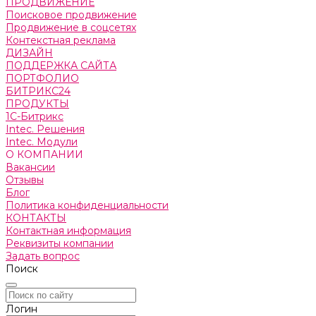
ПРОДВИЖЕНИЕ
Поисковое продвижение
Продвижение в соцсетях
Контекстная реклама
ДИЗАЙН
ПОДДЕРЖКА САЙТА
ПОРТФОЛИО
БИТРИКС24
ПРОДУКТЫ
1С-Битрикс
Intec. Решения
Intec. Модули
О КОМПАНИИ
Вакансии
Отзывы
Блог
Политика конфиденциальности
КОНТАКТЫ
Контактная информация
Реквизиты компании
Задать вопрос
Поиск
Логин