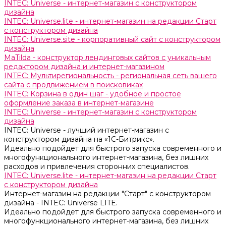
INTEC: Universe - интернет-магазин с конструктором
дизайна
INTEC: Universe.lite - интернет-магазин на редакции Старт
с конструктором дизайна
INTEC: Universe.site - корпоративный сайт с конструктором
дизайна
MaTilda - конструктор лендинговых сайтов с уникальным
редактором дизайна и интернет-магазином
INTEC: Мультирегиональность - региональная сеть вашего
сайта с продвижением в поисковиках
INTEC: Корзина в один шаг - удобное и простое
оформление заказа в интернет-магазине
INTEC: Universe - интернет-магазин с конструктором
дизайна
INTEC: Universe - лучший интернет-магазин с
конструктором дизайна на «1C-Битрикс».
Идеально подойдет для быстрого запуска современного и
многофункционального интернет-магазина, без лишних
расходов и привлечения сторонних специалистов.
INTEC: Universe.lite - интернет-магазин на редакции Старт
с конструктором дизайна
Интернет-магазин на редакции "Старт" с конструктором
дизайна - INTEC: Universe LITE.
Идеально подойдет для быстрого запуска современного и
многофункционального интернет-магазина, без лишних