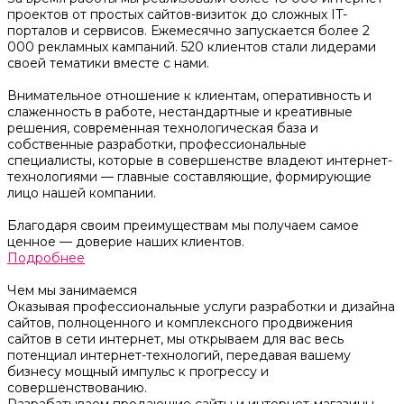
проектов от простых сайтов-визиток до сложных IT-
порталов и сервисов. Ежемесячно запускается более 2
000 рекламных кампаний. 520 клиентов стали лидерами
своей тематики вместе с нами.
Внимательное отношение к клиентам, оперативность и
слаженность в работе, нестандартные и креативные
решения, современная технологическая база и
собственные разработки, профессиональные
специалисты, которые в совершенстве владеют интернет-
технологиями — главные составляющие, формирующие
лицо нашей компании.
Благодаря своим преимуществам мы получаем самое
ценное — доверие наших клиентов.
Подробнее
Чем мы занимаемся
Оказывая профессиональные услуги разработки и дизайна
сайтов, полноценного и комплексного продвижения
сайтов в сети интернет, мы открываем для вас весь
потенциал интернет-технологий, передавая вашему
бизнесу мощный импульс к прогрессу и
совершенствованию.