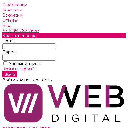
О компании
Контакты
Вакансии
Отзывы
Блог
+7 (495) 782 78 57
Заказать звонок
Логин
Пароль
Запомнить меня
Забыли пароль?
Войти как пользователь