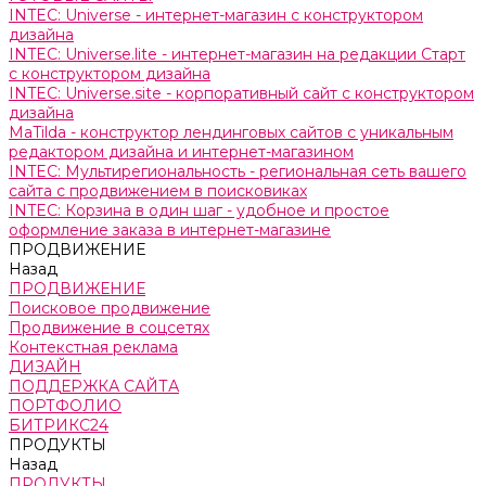
INTEC: Universe - интернет-магазин с конструктором
дизайна
INTEC: Universe.lite - интернет-магазин на редакции Старт
с конструктором дизайна
INTEC: Universe.site - корпоративный сайт с конструктором
дизайна
MaTilda - конструктор лендинговых сайтов с уникальным
редактором дизайна и интернет-магазином
INTEC: Мультирегиональность - региональная сеть вашего
сайта с продвижением в поисковиках
INTEC: Корзина в один шаг - удобное и простое
оформление заказа в интернет-магазине
ПРОДВИЖЕНИЕ
Назад
ПРОДВИЖЕНИЕ
Поисковое продвижение
Продвижение в соцсетях
Контекстная реклама
ДИЗАЙН
ПОДДЕРЖКА САЙТА
ПОРТФОЛИО
БИТРИКС24
ПРОДУКТЫ
Назад
ПРОДУКТЫ