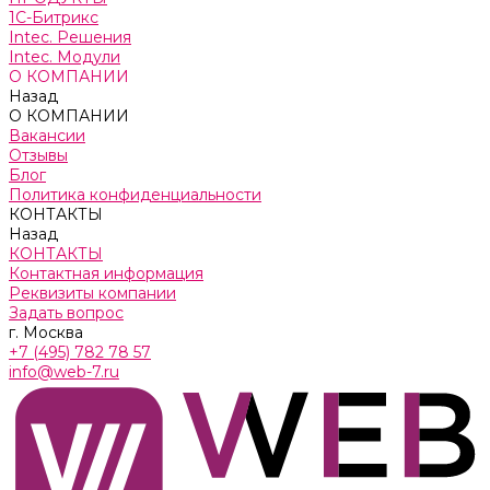
1С-Битрикс
Intec. Решения
Intec. Модули
О КОМПАНИИ
Назад
О КОМПАНИИ
Вакансии
Отзывы
Блог
Политика конфиденциальности
КОНТАКТЫ
Назад
КОНТАКТЫ
Контактная информация
Реквизиты компании
Задать вопрос
г. Москва
+7 (495) 782 78 57
info@web-7.ru