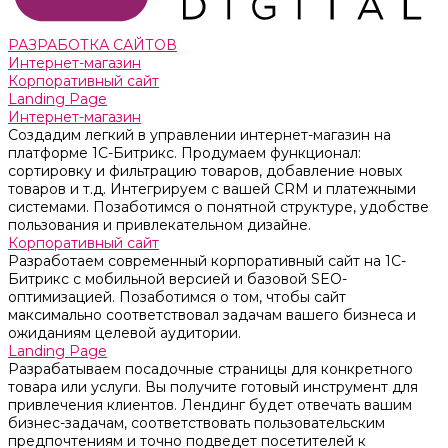
РАЗРАБОТКА САЙТОВ
Интернет-магазин
Корпоративный сайт
Landing Page
Интернет-магазин
Создадим легкий в управлении интернет-магазин на
платформе 1С-Битрикс. Продумаем функционал:
сортировку и фильтрацию товаров, добавление новых
товаров и т.д. Интегрируем с вашей CRM и платежными
системами. Позаботимся о понятной структуре, удобстве
пользования и привлекательном дизайне.
Корпоративный сайт
Разработаем современный корпоративный сайт на 1С-
Битрикс с мобильной версией и базовой SEO-
оптимизацией. Позаботимся о том, чтобы сайт
максимально соответствовал задачам вашего бизнеса и
ожиданиям целевой аудитории.
Landing Page
Разрабатываем посадочные страницы для конкретного
товара или услуги. Вы получите готовый инструмент для
привлечения клиентов. Лендинг будет отвечать вашим
бизнес-задачам, соответствовать пользовательским
предпочтениям и точно подведет посетителей к