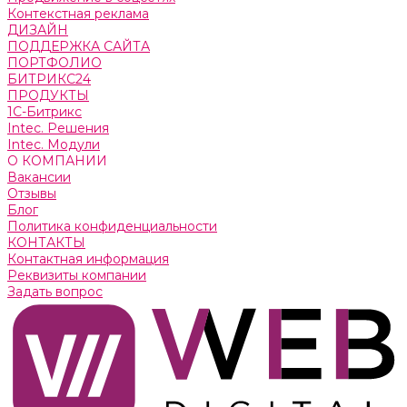
Контекстная реклама
ДИЗАЙН
ПОДДЕРЖКА САЙТА
ПОРТФОЛИО
БИТРИКС24
ПРОДУКТЫ
1С-Битрикс
Intec. Решения
Intec. Модули
О КОМПАНИИ
Вакансии
Отзывы
Блог
Политика конфиденциальности
КОНТАКТЫ
Контактная информация
Реквизиты компании
Задать вопрос