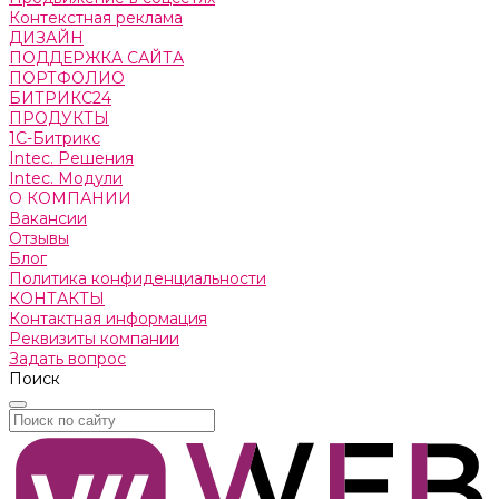
Контекстная реклама
ДИЗАЙН
ПОДДЕРЖКА САЙТА
ПОРТФОЛИО
БИТРИКС24
ПРОДУКТЫ
1С-Битрикс
Intec. Решения
Intec. Модули
О КОМПАНИИ
Вакансии
Отзывы
Блог
Политика конфиденциальности
КОНТАКТЫ
Контактная информация
Реквизиты компании
Задать вопрос
Поиск