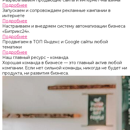
Разрабатываем продающие сайты и интернет-магазины
Подробнее
Запускаем и сопровождаем рекламные кампании в
интернете
Подробнее
Настраиваем и внедряем систему автоматизации бизнеса
«Битрикс24».
Подробнее
Продвигаем в ТОП Яндекс и Google сайты любой
тематики
Подробнее
Наш главный ресурс – команда.
Хорошая команда в бизнесе — это главный актив любой
компании. Если нет сильной команды, никогда не будет ни
продукта, ни развития бизнеса.