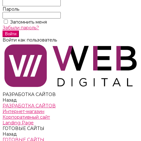
Пароль
Запомнить меня
Забыли пароль?
Войти как пользователь
РАЗРАБОТКА САЙТОВ
Назад
РАЗРАБОТКА САЙТОВ
Интернет-магазин
Корпоративный сайт
Landing Page
ГОТОВЫЕ САЙТЫ
Назад
ГОТОВЫЕ САЙТЫ