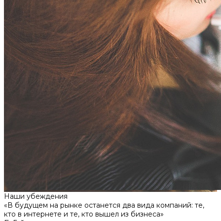
Наши убеждения
«В будущем на рынке останется два вида компаний: те,
кто в интернетe и те, кто вышел из бизнеса»