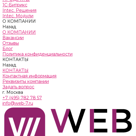
1С-Битрикс
Intec. Решения
Intec. Модули
О КОМПАНИИ
Назад
О КОМПАНИИ
Вакансии
Отзывы
Блог
Политика конфиденциальности
КОНТАКТЫ
Назад
КОНТАКТЫ
Контактная информация
Реквизиты компании
Задать вопрос
г. Москва
+7 (495) 782 78 57
info@web-7.ru