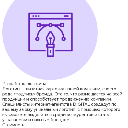
Разработка логотипа
Логотип — визитная карточка вашей компании, своего
рода «подпись» бренда. Это то, что размещается на всей
продукции и способствует продвижению компании.
Специалисты интернет-агентства DIGITAL создадут по
вашему заказу уникальный логотип, с помощью которого
вы сможете выделиться среди конкурентов и стать
узнаваемым и сильным брендом.
Стоимость