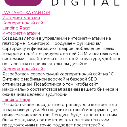
РАЗРАБОТКА САЙТОВ
Интернет-магазин
Корпоративный сайт
Landing Page
Интернет-магазин
Создадим легкий в управлении интернет-магазин на
платформе 1С-Битрикс. Продумаем функционал:
сортировку и фильтрацию товаров, добавление новых
товаров и т.д. Интегрируем с вашей CRM и платежными
системами. Позаботимся о понятной структуре, удобстве
пользования и привлекательном дизайне.
Корпоративный сайт
Разработаем современный корпоративный сайт на 1С-
Битрикс с мобильной версией и базовой SEO-
оптимизацией. Позаботимся о том, чтобы сайт
максимально соответствовал задачам вашего бизнеса и
ожиданиям целевой аудитории.
Landing Page
Разрабатываем посадочные страницы для конкретного
товара или услуги. Вы получите готовый инструмент для
привлечения клиентов. Лендинг будет отвечать вашим
бизнес-задачам, соответствовать пользовательским
предпочтениям и точно подведет посетителей к