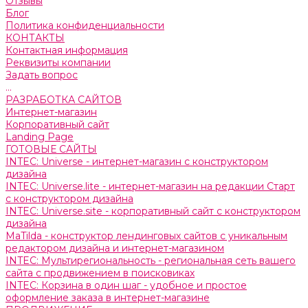
Отзывы
Блог
Политика конфиденциальности
КОНТАКТЫ
Контактная информация
Реквизиты компании
Задать вопрос
...
РАЗРАБОТКА САЙТОВ
Интернет-магазин
Корпоративный сайт
Landing Page
ГОТОВЫЕ САЙТЫ
INTEC: Universe - интернет-магазин с конструктором
дизайна
INTEC: Universe.lite - интернет-магазин на редакции Старт
с конструктором дизайна
INTEC: Universe.site - корпоративный сайт с конструктором
дизайна
MaTilda - конструктор лендинговых сайтов с уникальным
редактором дизайна и интернет-магазином
INTEC: Мультирегиональность - региональная сеть вашего
сайта с продвижением в поисковиках
INTEC: Корзина в один шаг - удобное и простое
оформление заказа в интернет-магазине