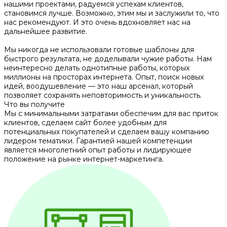
нашими проектами, радуемся успехам клиентов,
становимся лучше. Возможно, этим мы и заслужили то, что
нас рекомендуют. И это очень вдохновляет нас на
дальнейшее развитие.
Мы никогда не использовали готовые шаблоны для
быстрого результата, не доделывали чужие работы. Нам
неинтересно делать однотипные работы, которых
миллионы на просторах интернета. Опыт, поиск новых
идей, воодушевление — это наш арсенал, который
позволяет сохранять неповторимость и уникальность.
Что вы получите
Мы с минимальными затратами обеспечим для вас приток
клиентов, сделаем сайт более удобным для
потенциальных покупателей и сделаем вашу компанию
лидером тематики. Гарантией нашей компетенции
является многолетний опыт работы и лидирующее
положение на рынке интернет-маркетинга.