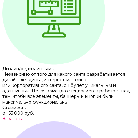
Дизайн/редизайн сайта
Независимо от того для какого сайта разрабатывается
дизайн: лендинга, интернет-магазина
или корпоративного сайта, он будет уникальным и
адаптивным. Целая команда специалистов работает над
тем, чтобы все элементы, баннеры и кнопки были
максимально функциональны.
Стоимость
от 55 000 руб.
Заказать