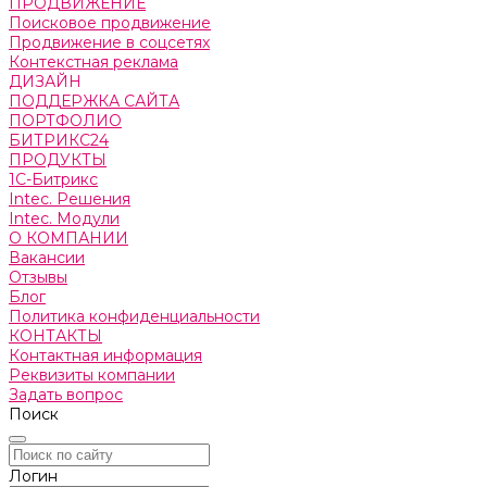
ПРОДВИЖЕНИЕ
Поисковое продвижение
Продвижение в соцсетях
Контекстная реклама
ДИЗАЙН
ПОДДЕРЖКА САЙТА
ПОРТФОЛИО
БИТРИКС24
ПРОДУКТЫ
1С-Битрикс
Intec. Решения
Intec. Модули
О КОМПАНИИ
Вакансии
Отзывы
Блог
Политика конфиденциальности
КОНТАКТЫ
Контактная информация
Реквизиты компании
Задать вопрос
Поиск
Логин