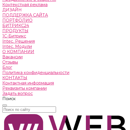
Контекстная реклама
ДИЗАЙН
ПОДДЕРЖКА САЙТА
ПОРТФОЛИО
БИТРИКС24
ПРОДУКТЫ
1С-Битрикс
Intec. Решения
Intec. Модули
О КОМПАНИИ
Вакансии
Отзывы
Блог
Политика конфиденциальности
КОНТАКТЫ
Контактная информация
Реквизиты компании
Задать вопрос
Поиск