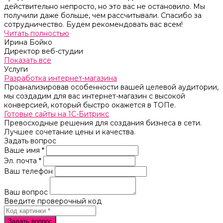
действительно непросто, но это вас не остановило. Мы
получили даже больше, чем рассчитывали. Спасибо за
сотрудничество. Будем рекомендовать вас всем!
Читать полностью
Ирина Бойко
Директор веб-студии
Показать все
Услуги
Разработка интернет-магазина
Проанализировав особенности вашей целевой аудитории,
мы создадим для вас интернет-магазин с высокой
конверсией, который быстро окажется в ТОПе.
Готовые сайты на 1С-Битрикс
Превосходные решения для создания бизнеса в сети.
Лучшее сочетание цены и качества.
Задать вопрос
Ваше имя *
Эл. почта *
Ваш телефон
Ваш вопрос
Введите проверочный код