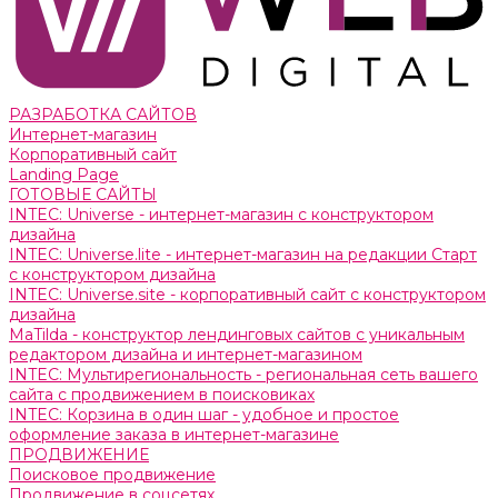
РАЗРАБОТКА САЙТОВ
Интернет-магазин
Корпоративный сайт
Landing Page
ГОТОВЫЕ САЙТЫ
INTEC: Universe - интернет-магазин с конструктором
дизайна
INTEC: Universe.lite - интернет-магазин на редакции Старт
с конструктором дизайна
INTEC: Universe.site - корпоративный сайт с конструктором
дизайна
MaTilda - конструктор лендинговых сайтов с уникальным
редактором дизайна и интернет-магазином
INTEC: Мультирегиональность - региональная сеть вашего
сайта с продвижением в поисковиках
INTEC: Корзина в один шаг - удобное и простое
оформление заказа в интернет-магазине
ПРОДВИЖЕНИЕ
Поисковое продвижение
Продвижение в соцсетях