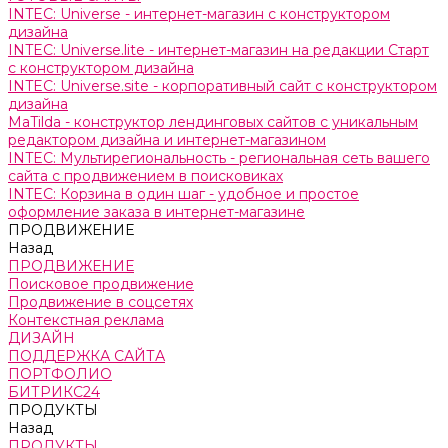
INTEC: Universe - интернет-магазин с конструктором
дизайна
INTEC: Universe.lite - интернет-магазин на редакции Старт
с конструктором дизайна
INTEC: Universe.site - корпоративный сайт с конструктором
дизайна
MaTilda - конструктор лендинговых сайтов с уникальным
редактором дизайна и интернет-магазином
INTEC: Мультирегиональность - региональная сеть вашего
сайта с продвижением в поисковиках
INTEC: Корзина в один шаг - удобное и простое
оформление заказа в интернет-магазине
ПРОДВИЖЕНИЕ
Назад
ПРОДВИЖЕНИЕ
Поисковое продвижение
Продвижение в соцсетях
Контекстная реклама
ДИЗАЙН
ПОДДЕРЖКА САЙТА
ПОРТФОЛИО
БИТРИКС24
ПРОДУКТЫ
Назад
ПРОДУКТЫ