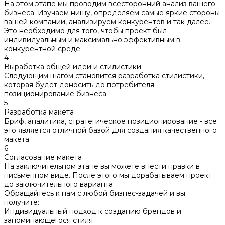
На этом этапе мы проводим всесторонний анализ вашего
бизнеса. Изучаем нишу, определяем самые яркие стороны
вашей компании, анализируем конкурентов и так далее.
Это необходимо для того, чтобы проект был
индивидуальным и максимально эффективным в
конкурентной среде.
4
Выработка общей идеи и стилистики
Следующим шагом становится разработка стилистики,
которая будет доносить до потребителя
позиционирование бизнеса.
5
Разработка макета
Бриф, аналитика, стратегическое позиционирование - все
это является отличной базой для создания качественного
макета.
6
Согласование макета
На заключительном этапе вы можете внести правки в
письменном виде. После этого мы дорабатываем проект
до заключительного варианта.
Обращайтесь к нам с любой бизнес-задачей и вы
получите:
Индивидуальный подход к созданию брендов и
запоминающегося стиля