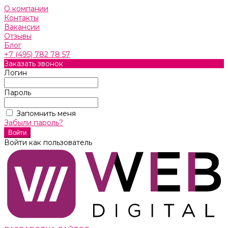
О компании
Контакты
Вакансии
Отзывы
Блог
+7 (495) 782 78 57
Заказать звонок
Логин
Пароль
Запомнить меня
Забыли пароль?
Войти как пользователь