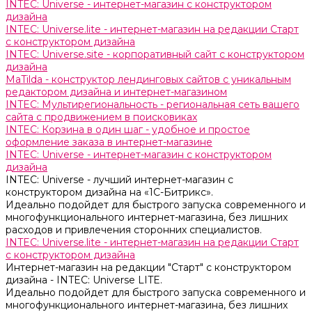
INTEC: Universe - интернет-магазин с конструктором
дизайна
INTEC: Universe.lite - интернет-магазин на редакции Старт
с конструктором дизайна
INTEC: Universe.site - корпоративный сайт с конструктором
дизайна
MaTilda - конструктор лендинговых сайтов с уникальным
редактором дизайна и интернет-магазином
INTEC: Мультирегиональность - региональная сеть вашего
сайта с продвижением в поисковиках
INTEC: Корзина в один шаг - удобное и простое
оформление заказа в интернет-магазине
INTEC: Universe - интернет-магазин с конструктором
дизайна
INTEC: Universe - лучший интернет-магазин с
конструктором дизайна на «1C-Битрикс».
Идеально подойдет для быстрого запуска современного и
многофункционального интернет-магазина, без лишних
расходов и привлечения сторонних специалистов.
INTEC: Universe.lite - интернет-магазин на редакции Старт
с конструктором дизайна
Интернет-магазин на редакции "Старт" с конструктором
дизайна - INTEC: Universe LITE.
Идеально подойдет для быстрого запуска современного и
многофункционального интернет-магазина, без лишних