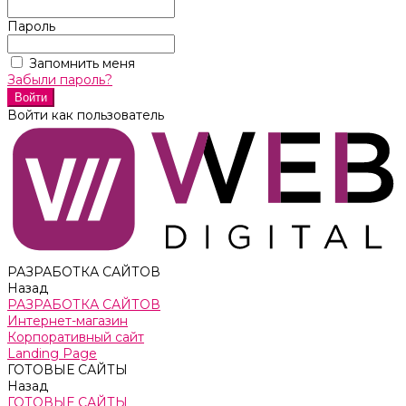
Пароль
Запомнить меня
Забыли пароль?
Войти как пользователь
РАЗРАБОТКА САЙТОВ
Назад
РАЗРАБОТКА САЙТОВ
Интернет-магазин
Корпоративный сайт
Landing Page
ГОТОВЫЕ САЙТЫ
Назад
ГОТОВЫЕ САЙТЫ