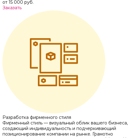
от 15 000 руб.
Заказать
Разработка фирменного стиля
Фирменный стиль — визуальный облик вашего бизнеса,
создающий индивидуальность и подчеркивающий
позиционирование компании на рынке. Грамотно