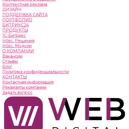
Контекстная реклама
ДИЗАЙН
ПОДДЕРЖКА САЙТА
ПОРТФОЛИО
БИТРИКС24
ПРОДУКТЫ
1С-Битрикс
Intec. Решения
Intec. Модули
О КОМПАНИИ
Вакансии
Отзывы
Блог
Политика конфиденциальности
КОНТАКТЫ
Контактная информация
Реквизиты компании
Задать вопрос