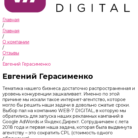
Главная
/
Главная
/
О компании
/
Отзывы
/
Евгений Герасименко
Евгений Герасименко
Тематика нашего бизнеса достаточно распространенная и
уровень конкуренции зашкаливает. Именно по этой
причине мы искали такое интернет-агентство, которое
могло бы решить наши задачи в довольно сжатые сроки.
Выбор пал на компанию WEB-7 DIGITAL, в которую мы
обратились для запуска наших рекламных кампаний в
Google AdWords и Яндекс.Директ. Сотрудничаем с лета
2018 года и первая наша задача, которая была выдвинута
агентству – это сократить CPL (стоимость одного