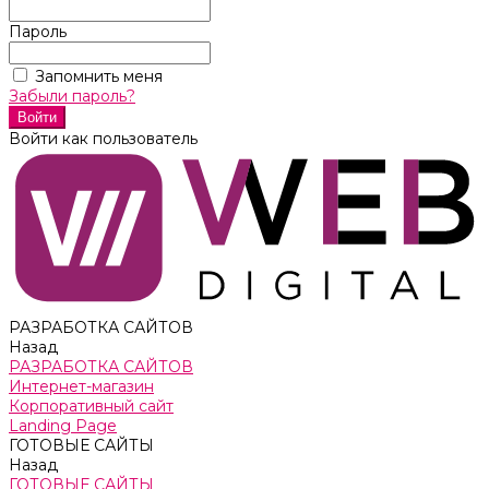
Пароль
Запомнить меня
Забыли пароль?
Войти как пользователь
РАЗРАБОТКА САЙТОВ
Назад
РАЗРАБОТКА САЙТОВ
Интернет-магазин
Корпоративный сайт
Landing Page
ГОТОВЫЕ САЙТЫ
Назад
ГОТОВЫЕ САЙТЫ