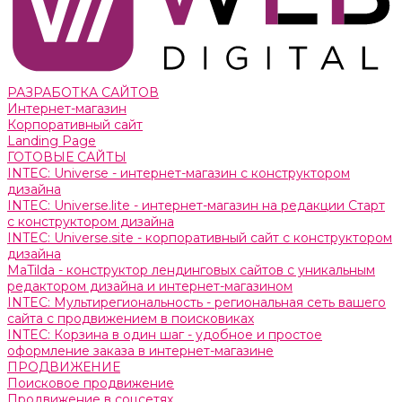
РАЗРАБОТКА САЙТОВ
Интернет-магазин
Корпоративный сайт
Landing Page
ГОТОВЫЕ САЙТЫ
INTEC: Universe - интернет-магазин с конструктором
дизайна
INTEC: Universe.lite - интернет-магазин на редакции Старт
с конструктором дизайна
INTEC: Universe.site - корпоративный сайт с конструктором
дизайна
MaTilda - конструктор лендинговых сайтов с уникальным
редактором дизайна и интернет-магазином
INTEC: Мультирегиональность - региональная сеть вашего
сайта с продвижением в поисковиках
INTEC: Корзина в один шаг - удобное и простое
оформление заказа в интернет-магазине
ПРОДВИЖЕНИЕ
Поисковое продвижение
Продвижение в соцсетях