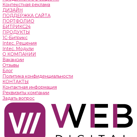
Контекстная реклама
ДИЗАЙН
ПОДДЕРЖКА САЙТА
ПОРТФОЛИО
БИТРИКС24
ПРОДУКТЫ
1С-Битрикс
Intec. Решения
Intec. Модули
О КОМПАНИИ
Вакансии
Отзывы
Блог
Политика конфиденциальности
КОНТАКТЫ
Контактная информация
Реквизиты компании
Задать вопрос