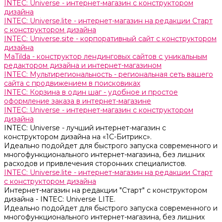
INTEC: Universe - интернет-магазин с конструктором
дизайна
INTEC: Universe.lite - интернет-магазин на редакции Старт
с конструктором дизайна
INTEC: Universe.site - корпоративный сайт с конструктором
дизайна
MaTilda - конструктор лендинговых сайтов с уникальным
редактором дизайна и интернет-магазином
INTEC: Мультирегиональность - региональная сеть вашего
сайта с продвижением в поисковиках
INTEC: Корзина в один шаг - удобное и простое
оформление заказа в интернет-магазине
INTEC: Universe - интернет-магазин с конструктором
дизайна
INTEC: Universe - лучший интернет-магазин с
конструктором дизайна на «1C-Битрикс».
Идеально подойдет для быстрого запуска современного и
многофункционального интернет-магазина, без лишних
расходов и привлечения сторонних специалистов.
INTEC: Universe.lite - интернет-магазин на редакции Старт
с конструктором дизайна
Интернет-магазин на редакции "Старт" с конструктором
дизайна - INTEC: Universe LITE.
Идеально подойдет для быстрого запуска современного и
многофункционального интернет-магазина, без лишних