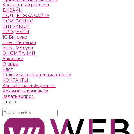
Контекстная реклама
ДИЗАЙН
ПОДДЕРЖКА САЙТА
ПОРТФОЛИО
БИТРИКС24
ПРОДУКТЫ
1С-Битрикс
Intec. Решения
Intec. Модули
О КОМПАНИИ
Вакансии
Отзывы
Блог
Политика конфиденциальности
КОНТАКТЫ
Контактная информация
Реквизиты компании
Задать вопрос
Поиск