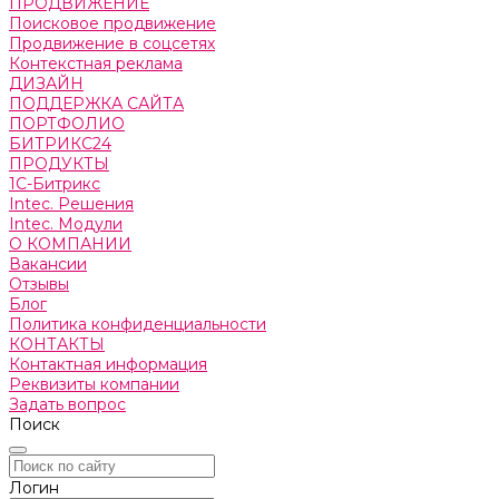
ПРОДВИЖЕНИЕ
Поисковое продвижение
Продвижение в соцсетях
Контекстная реклама
ДИЗАЙН
ПОДДЕРЖКА САЙТА
ПОРТФОЛИО
БИТРИКС24
ПРОДУКТЫ
1С-Битрикс
Intec. Решения
Intec. Модули
О КОМПАНИИ
Вакансии
Отзывы
Блог
Политика конфиденциальности
КОНТАКТЫ
Контактная информация
Реквизиты компании
Задать вопрос
Поиск
Логин