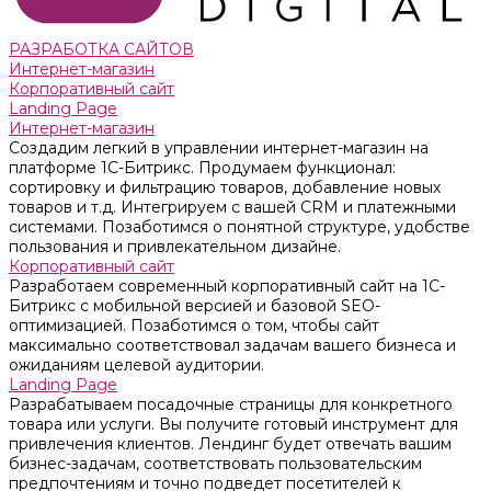
РАЗРАБОТКА САЙТОВ
Интернет-магазин
Корпоративный сайт
Landing Page
Интернет-магазин
Создадим легкий в управлении интернет-магазин на
платформе 1С-Битрикс. Продумаем функционал:
сортировку и фильтрацию товаров, добавление новых
товаров и т.д. Интегрируем с вашей CRM и платежными
системами. Позаботимся о понятной структуре, удобстве
пользования и привлекательном дизайне.
Корпоративный сайт
Разработаем современный корпоративный сайт на 1С-
Битрикс с мобильной версией и базовой SEO-
оптимизацией. Позаботимся о том, чтобы сайт
максимально соответствовал задачам вашего бизнеса и
ожиданиям целевой аудитории.
Landing Page
Разрабатываем посадочные страницы для конкретного
товара или услуги. Вы получите готовый инструмент для
привлечения клиентов. Лендинг будет отвечать вашим
бизнес-задачам, соответствовать пользовательским
предпочтениям и точно подведет посетителей к