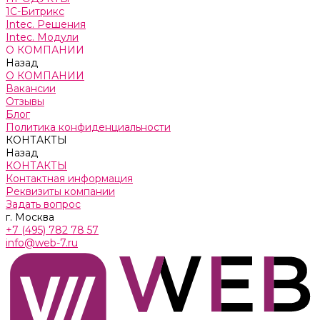
1С-Битрикс
Intec. Решения
Intec. Модули
О КОМПАНИИ
Назад
О КОМПАНИИ
Вакансии
Отзывы
Блог
Политика конфиденциальности
КОНТАКТЫ
Назад
КОНТАКТЫ
Контактная информация
Реквизиты компании
Задать вопрос
г. Москва
+7 (495) 782 78 57
info@web-7.ru