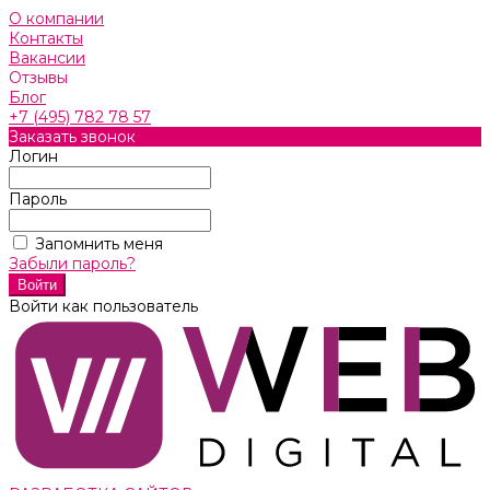
О компании
Контакты
Вакансии
Отзывы
Блог
+7 (495) 782 78 57
Заказать звонок
Логин
Пароль
Запомнить меня
Забыли пароль?
Войти как пользователь