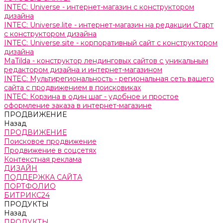
INTEC: Universe - интернет-магазин с конструктором
дизайна
INTEC: Universe.lite - интернет-магазин на редакции Старт
с конструктором дизайна
INTEC: Universe.site - корпоративный сайт с конструктором
дизайна
MaTilda - конструктор лендинговых сайтов с уникальным
редактором дизайна и интернет-магазином
INTEC: Мультирегиональность - региональная сеть вашего
сайта с продвижением в поисковиках
INTEC: Корзина в один шаг - удобное и простое
оформление заказа в интернет-магазине
ПРОДВИЖЕНИЕ
Назад
ПРОДВИЖЕНИЕ
Поисковое продвижение
Продвижение в соцсетях
Контекстная реклама
ДИЗАЙН
ПОДДЕРЖКА САЙТА
ПОРТФОЛИО
БИТРИКС24
ПРОДУКТЫ
Назад
ПРОДУКТЫ