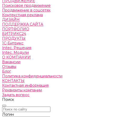
ПРОДВИЖЕНИЕ
Поисковое продвижение
Продвижение в соцсетях
Контекстная реклама
ДИЗАЙН
ПОДДЕРЖКА САЙТА
ПОРТФОЛИО
БИТРИКС24
ПРОДУКТЫ
1С-Битрикс
Intec. Решения
Intec. Модули
О КОМПАНИИ
Вакансии
Отзывы
Блог
Политика конфиденциальности
КОНТАКТЫ
Контактная информация
Реквизиты компании
Задать вопрос
Поиск
Логин