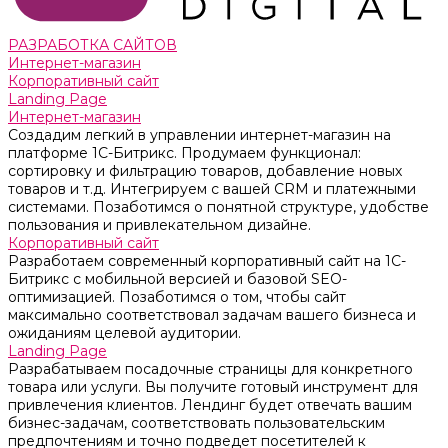
РАЗРАБОТКА САЙТОВ
Интернет-магазин
Корпоративный сайт
Landing Page
Интернет-магазин
Создадим легкий в управлении интернет-магазин на
платформе 1С-Битрикс. Продумаем функционал:
сортировку и фильтрацию товаров, добавление новых
товаров и т.д. Интегрируем с вашей CRM и платежными
системами. Позаботимся о понятной структуре, удобстве
пользования и привлекательном дизайне.
Корпоративный сайт
Разработаем современный корпоративный сайт на 1С-
Битрикс с мобильной версией и базовой SEO-
оптимизацией. Позаботимся о том, чтобы сайт
максимально соответствовал задачам вашего бизнеса и
ожиданиям целевой аудитории.
Landing Page
Разрабатываем посадочные страницы для конкретного
товара или услуги. Вы получите готовый инструмент для
привлечения клиентов. Лендинг будет отвечать вашим
бизнес-задачам, соответствовать пользовательским
предпочтениям и точно подведет посетителей к