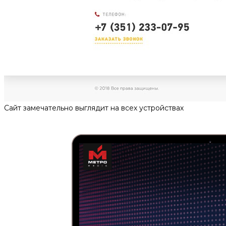
Сайт замечательно выглядит на всех устройствах