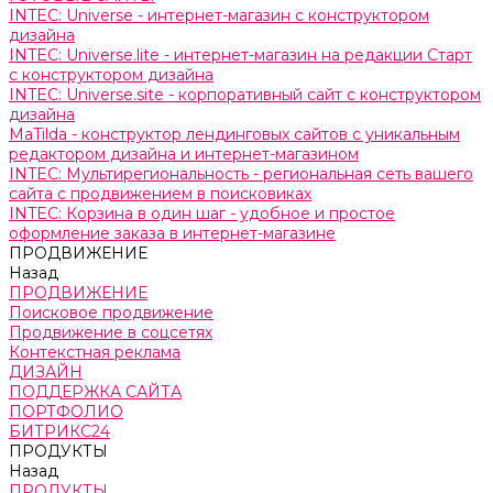
INTEC: Universe - интернет-магазин с конструктором
дизайна
INTEC: Universe.lite - интернет-магазин на редакции Старт
с конструктором дизайна
INTEC: Universe.site - корпоративный сайт с конструктором
дизайна
MaTilda - конструктор лендинговых сайтов с уникальным
редактором дизайна и интернет-магазином
INTEC: Мультирегиональность - региональная сеть вашего
сайта с продвижением в поисковиках
INTEC: Корзина в один шаг - удобное и простое
оформление заказа в интернет-магазине
ПРОДВИЖЕНИЕ
Назад
ПРОДВИЖЕНИЕ
Поисковое продвижение
Продвижение в соцсетях
Контекстная реклама
ДИЗАЙН
ПОДДЕРЖКА САЙТА
ПОРТФОЛИО
БИТРИКС24
ПРОДУКТЫ
Назад
ПРОДУКТЫ