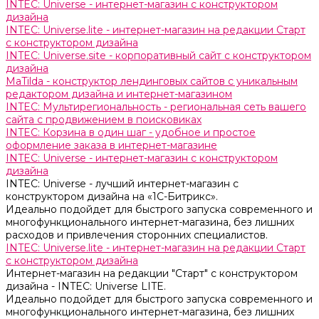
INTEC: Universe - интернет-магазин с конструктором
дизайна
INTEC: Universe.lite - интернет-магазин на редакции Старт
с конструктором дизайна
INTEC: Universe.site - корпоративный сайт с конструктором
дизайна
MaTilda - конструктор лендинговых сайтов с уникальным
редактором дизайна и интернет-магазином
INTEC: Мультирегиональность - региональная сеть вашего
сайта с продвижением в поисковиках
INTEC: Корзина в один шаг - удобное и простое
оформление заказа в интернет-магазине
INTEC: Universe - интернет-магазин с конструктором
дизайна
INTEC: Universe - лучший интернет-магазин с
конструктором дизайна на «1C-Битрикс».
Идеально подойдет для быстрого запуска современного и
многофункционального интернет-магазина, без лишних
расходов и привлечения сторонних специалистов.
INTEC: Universe.lite - интернет-магазин на редакции Старт
с конструктором дизайна
Интернет-магазин на редакции "Старт" с конструктором
дизайна - INTEC: Universe LITE.
Идеально подойдет для быстрого запуска современного и
многофункционального интернет-магазина, без лишних