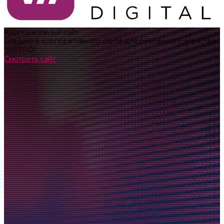
Корпоративный сайт
Создание корпоративного сайта для рекламного агенства
"МЕТРО"
Смотреть сайт