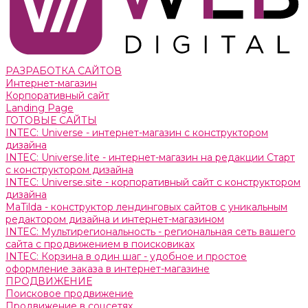
РАЗРАБОТКА САЙТОВ
Интернет-магазин
Корпоративный сайт
Landing Page
ГОТОВЫЕ САЙТЫ
INTEC: Universe - интернет-магазин с конструктором
дизайна
INTEC: Universe.lite - интернет-магазин на редакции Старт
с конструктором дизайна
INTEC: Universe.site - корпоративный сайт с конструктором
дизайна
MaTilda - конструктор лендинговых сайтов с уникальным
редактором дизайна и интернет-магазином
INTEC: Мультирегиональность - региональная сеть вашего
сайта с продвижением в поисковиках
INTEC: Корзина в один шаг - удобное и простое
оформление заказа в интернет-магазине
ПРОДВИЖЕНИЕ
Поисковое продвижение
Продвижение в соцсетях