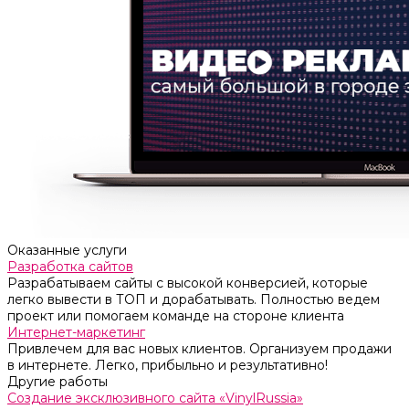
Оказанные услуги
Разработка сайтов
Разрабатываем сайты с высокой конверсией, которые
легко вывести в ТОП и дорабатывать. Полностью ведем
проект или помогаем команде на стороне клиента
Интернет-маркетинг
Привлечем для вас новых клиентов. Организуем продажи
в интернете. Легко, прибыльно и результативно!
Другие работы
Создание эксклюзивного сайта «VinylRussia»