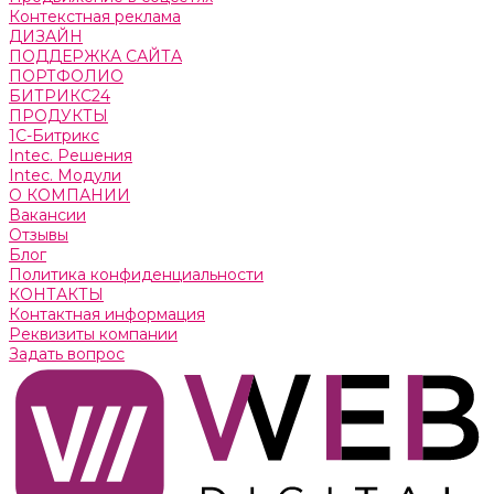
Контекстная реклама
ДИЗАЙН
ПОДДЕРЖКА САЙТА
ПОРТФОЛИО
БИТРИКС24
ПРОДУКТЫ
1С-Битрикс
Intec. Решения
Intec. Модули
О КОМПАНИИ
Вакансии
Отзывы
Блог
Политика конфиденциальности
КОНТАКТЫ
Контактная информация
Реквизиты компании
Задать вопрос