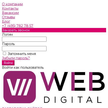
О компании
Контакты
Вакансии
Отзывы
Блог
+7 (495) 782 78 57
Заказать звонок
Логин
Пароль
Запомнить меня
Забыли пароль?
Войти как пользователь