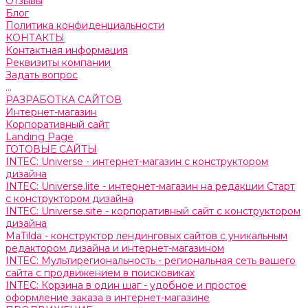
Отзывы
Блог
Политика конфиденциальности
КОНТАКТЫ
Контактная информация
Реквизиты компании
Задать вопрос
...
РАЗРАБОТКА САЙТОВ
Интернет-магазин
Корпоративный сайт
Landing Page
ГОТОВЫЕ САЙТЫ
INTEC: Universe - интернет-магазин с конструктором
дизайна
INTEC: Universe.lite - интернет-магазин на редакции Старт
с конструктором дизайна
INTEC: Universe.site - корпоративный сайт с конструктором
дизайна
MaTilda - конструктор лендинговых сайтов с уникальным
редактором дизайна и интернет-магазином
INTEC: Мультирегиональность - региональная сеть вашего
сайта с продвижением в поисковиках
INTEC: Корзина в один шаг - удобное и простое
оформление заказа в интернет-магазине