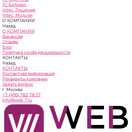
1С-Битрикс
Intec. Решения
Intec. Модули
О КОМПАНИИ
Назад
О КОМПАНИИ
Вакансии
Отзывы
Блог
Политика конфиденциальности
КОНТАКТЫ
Назад
КОНТАКТЫ
Контактная информация
Реквизиты компании
Задать вопрос
г. Москва
+7 (495) 782 78 57
info@web-7.ru