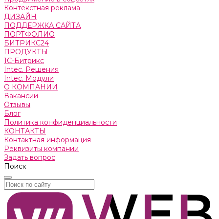
Контекстная реклама
ДИЗАЙН
ПОДДЕРЖКА САЙТА
ПОРТФОЛИО
БИТРИКС24
ПРОДУКТЫ
1С-Битрикс
Intec. Решения
Intec. Модули
О КОМПАНИИ
Вакансии
Отзывы
Блог
Политика конфиденциальности
КОНТАКТЫ
Контактная информация
Реквизиты компании
Задать вопрос
Поиск