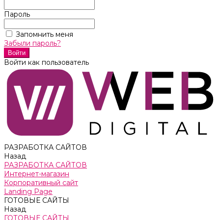
Пароль
Запомнить меня
Забыли пароль?
Войти как пользователь
РАЗРАБОТКА САЙТОВ
Назад
РАЗРАБОТКА САЙТОВ
Интернет-магазин
Корпоративный сайт
Landing Page
ГОТОВЫЕ САЙТЫ
Назад
ГОТОВЫЕ САЙТЫ