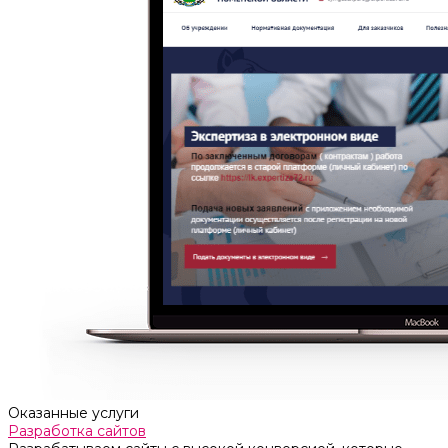
Оказанные услуги
Разработка сайтов