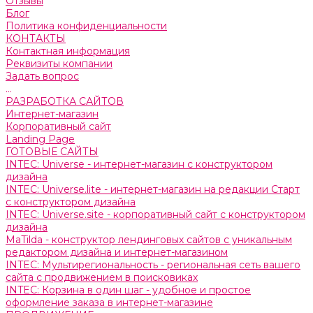
Отзывы
Блог
Политика конфиденциальности
КОНТАКТЫ
Контактная информация
Реквизиты компании
Задать вопрос
...
РАЗРАБОТКА САЙТОВ
Интернет-магазин
Корпоративный сайт
Landing Page
ГОТОВЫЕ САЙТЫ
INTEC: Universe - интернет-магазин с конструктором
дизайна
INTEC: Universe.lite - интернет-магазин на редакции Старт
с конструктором дизайна
INTEC: Universe.site - корпоративный сайт с конструктором
дизайна
MaTilda - конструктор лендинговых сайтов с уникальным
редактором дизайна и интернет-магазином
INTEC: Мультирегиональность - региональная сеть вашего
сайта с продвижением в поисковиках
INTEC: Корзина в один шаг - удобное и простое
оформление заказа в интернет-магазине