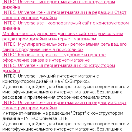
INTEC: Universe - интернет-магазин с конструктором
дизайна
INTEC: Universe.lite - интернет-магазин на редакции Старт
с конструктором дизайна
INTEC: Universe.site - корпоративный сайт с конструктором
дизайна
MaTilda - конструктор лендинговых сайтов с уникальным
редактором дизайна и интернет-магазином
INTEC: Мультирегиональность - региональная сеть вашего
сайта с продвижением в поисковиках
INTEC: Корзина в один шаг - удобное и простое
оформление заказа в интернет-магазине
INTEC: Universe - интернет-магазин с конструктором
дизайна
INTEC: Universe - лучший интернет-магазин с
конструктором дизайна на «1C-Битрикс».
Идеально подойдет для быстрого запуска современного и
многофункционального интернет-магазина, без лишних
расходов и привлечения сторонних специалистов.
INTEC: Universe.lite - интернет-магазин на редакции Старт
с конструктором дизайна
Интернет-магазин на редакции "Старт" с конструктором
дизайна - INTEC: Universe LITE.
Идеально подойдет для быстрого запуска современного и
многофункционального интернет-магазина, без лишних