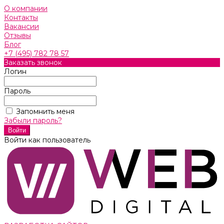
О компании
Контакты
Вакансии
Отзывы
Блог
+7 (495) 782 78 57
Заказать звонок
Логин
Пароль
Запомнить меня
Забыли пароль?
Войти как пользователь