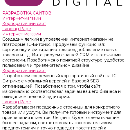
РАЗРАБОТКА САЙТОВ
Интернет-магазин
Корпоративный сайт
Landing Page
Интернет-магазин
Создадим легкий в управлении интернет-магазин на
платформе 1С-Битрикс. Продумаем функционал:
сортировку и фильтрацию товаров, добавление новых
товаров и т.д. Интегрируем с вашей CRM и платежными
системами. Позаботимся о понятной структуре, удобстве
пользования и привлекательном дизайне.
Корпоративный сайт
Разработаем современный корпоративный сайт на 1С-
Битрикс с мобильной версией и базовой SEO-
оптимизацией. Позаботимся о том, чтобы сайт
максимально соответствовал задачам вашего бизнеса и
ожиданиям целевой аудитории.
Landing Page
Разрабатываем посадочные страницы для конкретного
товара или услуги. Вы получите готовый инструмент для
привлечения клиентов. Лендинг будет отвечать вашим
бизнес-задачам, соответствовать пользовательским
предпочтениям и точно подведет посетителей к