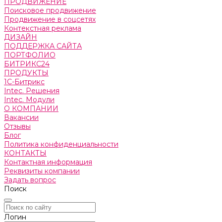
ПРОДВИЖЕНИЕ
Поисковое продвижение
Продвижение в соцсетях
Контекстная реклама
ДИЗАЙН
ПОДДЕРЖКА САЙТА
ПОРТФОЛИО
БИТРИКС24
ПРОДУКТЫ
1С-Битрикс
Intec. Решения
Intec. Модули
О КОМПАНИИ
Вакансии
Отзывы
Блог
Политика конфиденциальности
КОНТАКТЫ
Контактная информация
Реквизиты компании
Задать вопрос
Поиск
Логин