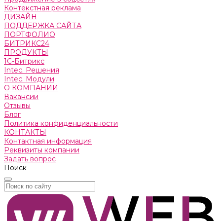
Контекстная реклама
ДИЗАЙН
ПОДДЕРЖКА САЙТА
ПОРТФОЛИО
БИТРИКС24
ПРОДУКТЫ
1С-Битрикс
Intec. Решения
Intec. Модули
О КОМПАНИИ
Вакансии
Отзывы
Блог
Политика конфиденциальности
КОНТАКТЫ
Контактная информация
Реквизиты компании
Задать вопрос
Поиск