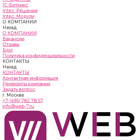
1С-Битрикс
Intec. Решения
Intec. Модули
О КОМПАНИИ
Назад
О КОМПАНИИ
Вакансии
Отзывы
Блог
Политика конфиденциальности
КОНТАКТЫ
Назад
КОНТАКТЫ
Контактная информация
Реквизиты компании
Задать вопрос
г. Москва
+7 (495) 782 78 57
info@web-7.ru