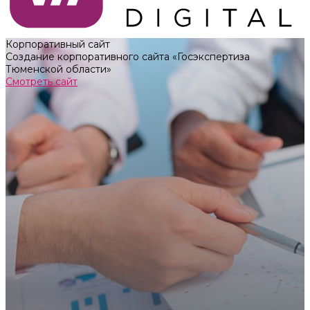
Корпоративный сайт
Создание корпоративного сайта «Госэкспертиза
Тюменской области»
Смотреть сайт