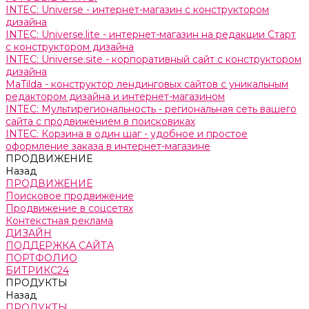
INTEC: Universe - интернет-магазин с конструктором
дизайна
INTEC: Universe.lite - интернет-магазин на редакции Старт
с конструктором дизайна
INTEC: Universe.site - корпоративный сайт с конструктором
дизайна
MaTilda - конструктор лендинговых сайтов с уникальным
редактором дизайна и интернет-магазином
INTEC: Мультирегиональность - региональная сеть вашего
сайта с продвижением в поисковиках
INTEC: Корзина в один шаг - удобное и простое
оформление заказа в интернет-магазине
ПРОДВИЖЕНИЕ
Назад
ПРОДВИЖЕНИЕ
Поисковое продвижение
Продвижение в соцсетях
Контекстная реклама
ДИЗАЙН
ПОДДЕРЖКА САЙТА
ПОРТФОЛИО
БИТРИКС24
ПРОДУКТЫ
Назад
ПРОДУКТЫ