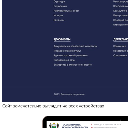
Сайт замечательно выглядит на всех устройствах