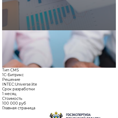
Тип CMS
1C-Битрикс
Решение
INTEC:Universe.lite
Срок разработки
1 месяц
Стоимость
100 000 руб
Главная страница