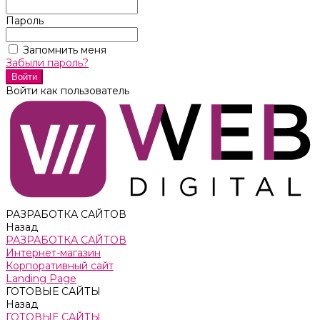
Пароль
Запомнить меня
Забыли пароль?
Войти как пользователь
РАЗРАБОТКА САЙТОВ
Назад
РАЗРАБОТКА САЙТОВ
Интернет-магазин
Корпоративный сайт
Landing Page
ГОТОВЫЕ САЙТЫ
Назад
ГОТОВЫЕ САЙТЫ