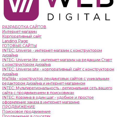
РАЗРАБОТКА САЙТОВ
Интернет-магазин
Корпоративный сайт
Landing Page
ГОТОВЫЕ САЙТЫ
INTEC: Universe - интернет-магазин с конструктором
дизайна
INTEC: Universe.lite - интернет-магазин на редакции Старт
с конструктором дизайна
INTEC: Universe.site - корпоративный сайт с конструктором
дизайна
MaTilda - конструктор лендинговых сайтов с уникальным
редактором дизайна и интернет-магазином
INTEC: Мультирегиональность - региональная сеть вашего
сайта с продвижением в поисковиках
INTEC: Корзина в один шаг - удобное и простое
оформление заказа в интернет-магазине
ПРОДВИЖЕНИЕ
Поисковое продвижение
Продвижение в соцсетях