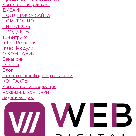
Контекстная реклама
ДИЗАЙН
ПОДДЕРЖКА САЙТА
ПОРТФОЛИО
БИТРИКС24
ПРОДУКТЫ
1С-Битрикс
Intec. Решения
Intec. Модули
О КОМПАНИИ
Вакансии
Отзывы
Блог
Политика конфиденциальности
КОНТАКТЫ
Контактная информация
Реквизиты компании
Задать вопрос