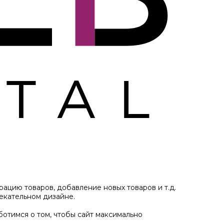
ацию товаров, добавление новых товаров и т.д.
екательном дизайне.
отимся о том, чтобы сайт максимально