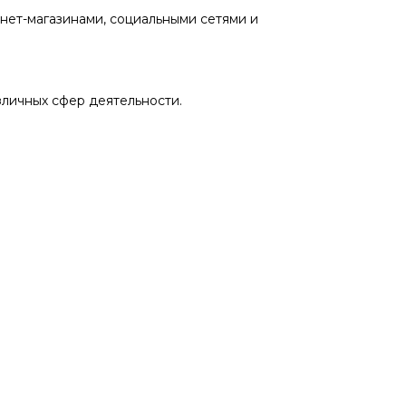
нет-магазинами, социальными сетями и
личных сфер деятельности.