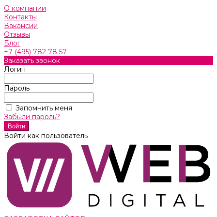
О компании
Контакты
Вакансии
Отзывы
Блог
+7 (495) 782 78 57
Заказать звонок
Логин
Пароль
Запомнить меня
Забыли пароль?
Войти как пользователь