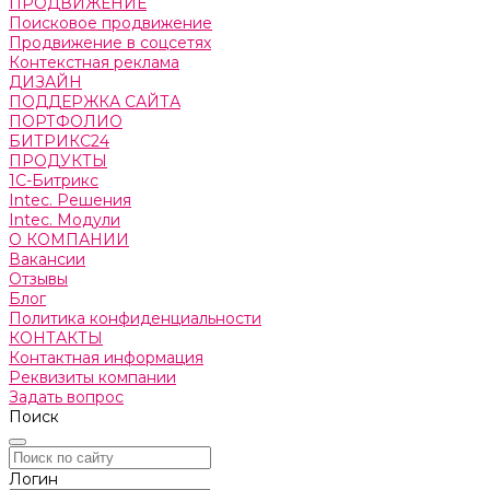
ПРОДВИЖЕНИЕ
Поисковое продвижение
Продвижение в соцсетях
Контекстная реклама
ДИЗАЙН
ПОДДЕРЖКА САЙТА
ПОРТФОЛИО
БИТРИКС24
ПРОДУКТЫ
1С-Битрикс
Intec. Решения
Intec. Модули
О КОМПАНИИ
Вакансии
Отзывы
Блог
Политика конфиденциальности
КОНТАКТЫ
Контактная информация
Реквизиты компании
Задать вопрос
Поиск
Логин