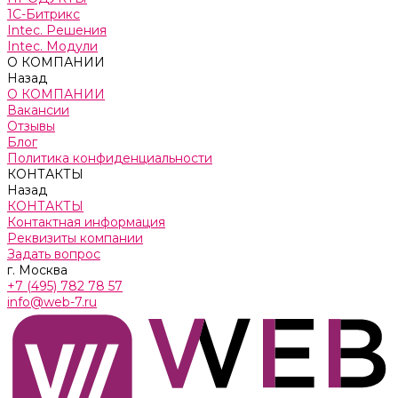
1С-Битрикс
Intec. Решения
Intec. Модули
О КОМПАНИИ
Назад
О КОМПАНИИ
Вакансии
Отзывы
Блог
Политика конфиденциальности
КОНТАКТЫ
Назад
КОНТАКТЫ
Контактная информация
Реквизиты компании
Задать вопрос
г. Москва
+7 (495) 782 78 57
info@web-7.ru