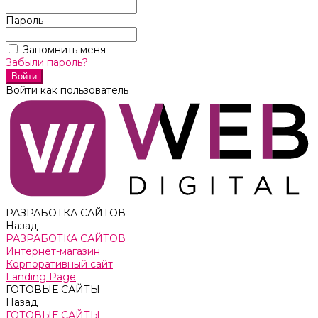
Пароль
Запомнить меня
Забыли пароль?
Войти как пользователь
РАЗРАБОТКА САЙТОВ
Назад
РАЗРАБОТКА САЙТОВ
Интернет-магазин
Корпоративный сайт
Landing Page
ГОТОВЫЕ САЙТЫ
Назад
ГОТОВЫЕ САЙТЫ