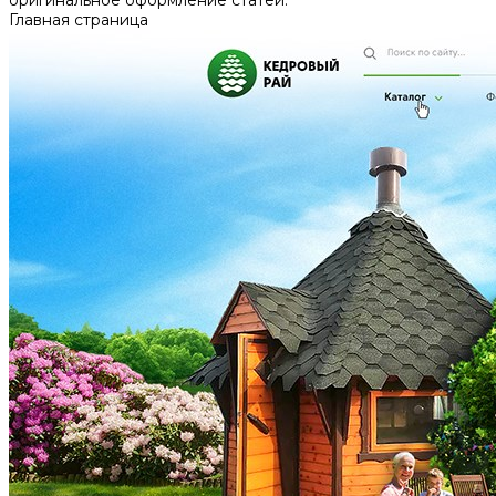
Главная страница