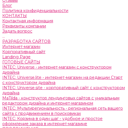
Отзывы
Блог
Политика конфиденциальности
КОНТАКТЫ
Контактная информация
Реквизиты компании
Задать вопрос
...
РАЗРАБОТКА САЙТОВ
Интернет-магазин
Корпоративный сайт
Landing Page
ГОТОВЫЕ САЙТЫ
INTEC: Universe - интернет-магазин с конструктором
дизайна
INTEC: Universe.lite - интернет-магазин на редакции Старт
с конструктором дизайна
INTEC: Universe.site - корпоративный сайт с конструктором
дизайна
MaTilda - конструктор лендинговых сайтов с уникальным
редактором дизайна и интернет-магазином
INTEC: Мультирегиональность - региональная сеть вашего
сайта с продвижением в поисковиках
INTEC: Корзина в один шаг - удобное и простое
оформление заказа в интернет-магазине