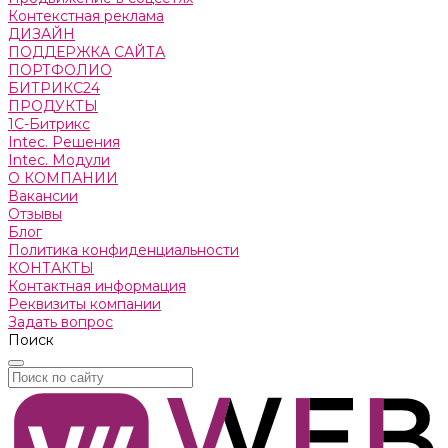
Контекстная реклама
ДИЗАЙН
ПОДДЕРЖКА САЙТА
ПОРТФОЛИО
БИТРИКС24
ПРОДУКТЫ
1С-Битрикс
Intec. Решения
Intec. Модули
О КОМПАНИИ
Вакансии
Отзывы
Блог
Политика конфиденциальности
КОНТАКТЫ
Контактная информация
Реквизиты компании
Задать вопрос
Поиск