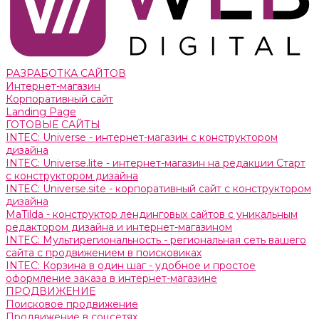
РАЗРАБОТКА САЙТОВ
Интернет-магазин
Корпоративный сайт
Landing Page
ГОТОВЫЕ САЙТЫ
INTEC: Universe - интернет-магазин с конструктором
дизайна
INTEC: Universe.lite - интернет-магазин на редакции Старт
с конструктором дизайна
INTEC: Universe.site - корпоративный сайт с конструктором
дизайна
MaTilda - конструктор лендинговых сайтов с уникальным
редактором дизайна и интернет-магазином
INTEC: Мультирегиональность - региональная сеть вашего
сайта с продвижением в поисковиках
INTEC: Корзина в один шаг - удобное и простое
оформление заказа в интернет-магазине
ПРОДВИЖЕНИЕ
Поисковое продвижение
Продвижение в соцсетях