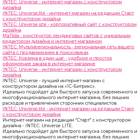
INTEC: Universe - интернет-магазин с конструктором
дизайна
INTEC: Universe.lite - интернет-магазин на редакции Старт
с конструктором дизайна
INTEC: Universe.site - корпоративный сайт с конструктором
дизайна
MaTilda - конструктор лендинговых сайтов с уникальным
редактором дизайна и интернет-магазином
INTEC: Мультирегиональность - региональная сеть вашего
сайта с продвижением в поисковиках
INTEC: Корзина в один шаг - удобное и простое
оформление заказа в интернет-магазине
INTEC: Universe - интернет-магазин с конструктором
дизайна
INTEC: Universe - лучший интернет-магазин с
конструктором дизайна на «1C-Битрикс».
Идеально подойдет для быстрого запуска современного и
многофункционального интернет-магазина, без лишних
расходов и привлечения сторонних специалистов.
INTEC: Universe.lite - интернет-магазин на редакции Старт
с конструктором дизайна
Интернет-магазин на редакции "Старт" с конструктором
дизайна - INTEC: Universe LITE.
Идеально подойдет для быстрого запуска современного и
многофункционального интернет-магазина, без лишних