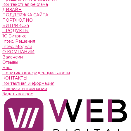
Контекстная реклама
ДИЗАЙН
ПОДДЕРЖКА САЙТА
ПОРТФОЛИО
БИТРИКС24
ПРОДУКТЫ
1С-Битрикс
Intec. Решения
Intec. Модули
О КОМПАНИИ
Вакансии
Отзывы
Блог
Политика конфиденциальности
КОНТАКТЫ
Контактная информация
Реквизиты компании
Задать вопрос