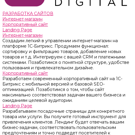
РАЗРАБОТКА САЙТОВ
Интернет-магазин
Корпоративный сайт
Landing Page
Интернет-магазин
Создадим легкий в управлении интернет-магазин на
платформе 1С-Битрикс. Продумаем функционал:
сортировку и фильтрацию товаров, добавление новых
товаров и т.д. Интегрируем с вашей CRM и платежными
системами. Позаботимся о понятной структуре, удобстве
пользования и привлекательном дизайне.
Корпоративный сайт
Разработаем современный корпоративный сайт на 1С-
Битрикс с мобильной версией и базовой SEO-
оптимизацией. Позаботимся о том, чтобы сайт
максимально соответствовал задачам вашего бизнеса и
ожиданиям целевой аудитории.
Landing Page
Разрабатываем посадочные страницы для конкретного
товара или услуги. Вы получите готовый инструмент для
привлечения клиентов. Лендинг будет отвечать вашим
бизнес-задачам, соответствовать пользовательским
предпочтениям и точно подведет посетителей к