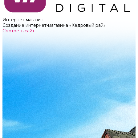
Интернет-магазин
Создание интернет-магазина «Кедровый рай»
Смотреть сайт