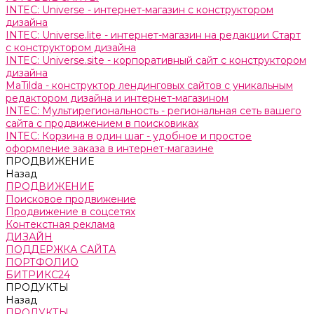
INTEC: Universe - интернет-магазин с конструктором
дизайна
INTEC: Universe.lite - интернет-магазин на редакции Старт
с конструктором дизайна
INTEC: Universe.site - корпоративный сайт с конструктором
дизайна
MaTilda - конструктор лендинговых сайтов с уникальным
редактором дизайна и интернет-магазином
INTEC: Мультирегиональность - региональная сеть вашего
сайта с продвижением в поисковиках
INTEC: Корзина в один шаг - удобное и простое
оформление заказа в интернет-магазине
ПРОДВИЖЕНИЕ
Назад
ПРОДВИЖЕНИЕ
Поисковое продвижение
Продвижение в соцсетях
Контекстная реклама
ДИЗАЙН
ПОДДЕРЖКА САЙТА
ПОРТФОЛИО
БИТРИКС24
ПРОДУКТЫ
Назад
ПРОДУКТЫ