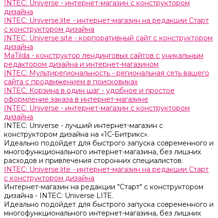
INTEC: Universe - интернет-магазин с конструктором
дизайна
INTEC: Universe.lite - интернет-магазин на редакции Старт
с конструктором дизайна
INTEC: Universe.site - корпоративный сайт с конструктором
дизайна
MaTilda - конструктор лендинговых сайтов с уникальным
редактором дизайна и интернет-магазином
INTEC: Мультирегиональность - региональная сеть вашего
сайта с продвижением в поисковиках
INTEC: Корзина в один шаг - удобное и простое
оформление заказа в интернет-магазине
INTEC: Universe - интернет-магазин с конструктором
дизайна
INTEC: Universe - лучший интернет-магазин с
конструктором дизайна на «1C-Битрикс».
Идеально подойдет для быстрого запуска современного и
многофункционального интернет-магазина, без лишних
расходов и привлечения сторонних специалистов.
INTEC: Universe.lite - интернет-магазин на редакции Старт
с конструктором дизайна
Интернет-магазин на редакции "Старт" с конструктором
дизайна - INTEC: Universe LITE.
Идеально подойдет для быстрого запуска современного и
многофункционального интернет-магазина, без лишних