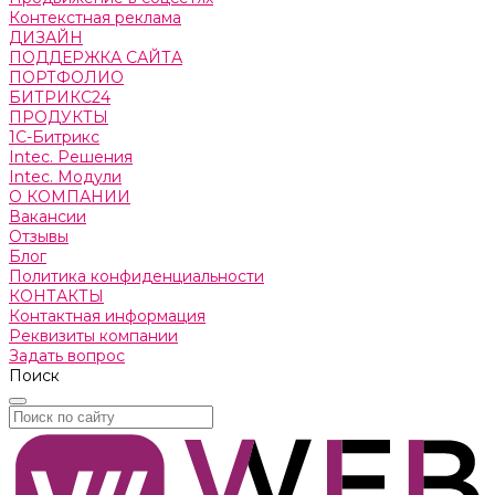
Контекстная реклама
ДИЗАЙН
ПОДДЕРЖКА САЙТА
ПОРТФОЛИО
БИТРИКС24
ПРОДУКТЫ
1С-Битрикс
Intec. Решения
Intec. Модули
О КОМПАНИИ
Вакансии
Отзывы
Блог
Политика конфиденциальности
КОНТАКТЫ
Контактная информация
Реквизиты компании
Задать вопрос
Поиск