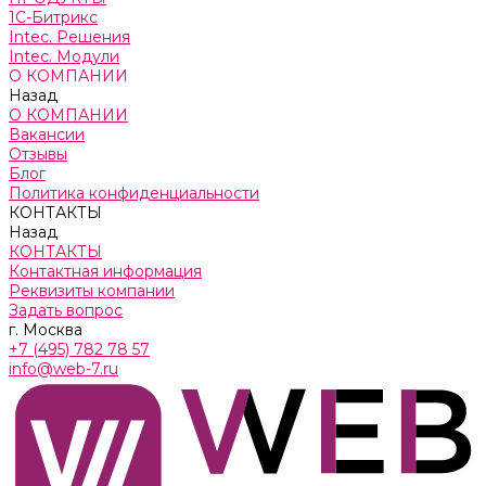
1С-Битрикс
Intec. Решения
Intec. Модули
О КОМПАНИИ
Назад
О КОМПАНИИ
Вакансии
Отзывы
Блог
Политика конфиденциальности
КОНТАКТЫ
Назад
КОНТАКТЫ
Контактная информация
Реквизиты компании
Задать вопрос
г. Москва
+7 (495) 782 78 57
info@web-7.ru