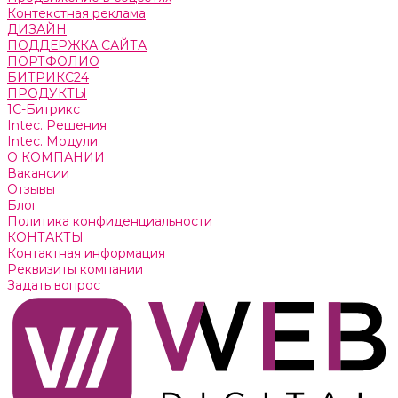
Контекстная реклама
ДИЗАЙН
ПОДДЕРЖКА САЙТА
ПОРТФОЛИО
БИТРИКС24
ПРОДУКТЫ
1С-Битрикс
Intec. Решения
Intec. Модули
О КОМПАНИИ
Вакансии
Отзывы
Блог
Политика конфиденциальности
КОНТАКТЫ
Контактная информация
Реквизиты компании
Задать вопрос