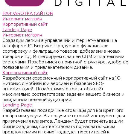
РАЗРАБОТКА САЙТОВ
Интернет-магазин
Корпоративный сайт
Landing Page
Интернет-магазин
Создадим легкий в управлении интернет-магазин на
платформе 1С-Битрикс. Продумаем функционал:
сортировку и фильтрацию товаров, добавление новых
товаров и т.д. Интегрируем с вашей CRM и платежными
системами. Позаботимся о понятной структуре, удобстве
пользования и привлекательном дизайне.
Корпоративный сайт
Разработаем современный корпоративный сайт на 1С-
Битрикс с мобильной версией и базовой SEO-
оптимизацией. Позаботимся о том, чтобы сайт
максимально соответствовал задачам вашего бизнеса и
ожиданиям целевой аудитории.
Landing Page
Разрабатываем посадочные страницы для конкретного
товара или услуги. Вы получите готовый инструмент для
привлечения клиентов. Лендинг будет отвечать вашим
бизнес-задачам, соответствовать пользовательским
предпочтениям и точно подведет посетителей к