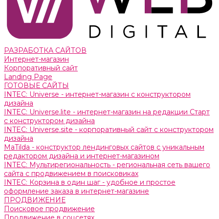
РАЗРАБОТКА САЙТОВ
Интернет-магазин
Корпоративный сайт
Landing Page
ГОТОВЫЕ САЙТЫ
INTEC: Universe - интернет-магазин с конструктором
дизайна
INTEC: Universe.lite - интернет-магазин на редакции Старт
с конструктором дизайна
INTEC: Universe.site - корпоративный сайт с конструктором
дизайна
MaTilda - конструктор лендинговых сайтов с уникальным
редактором дизайна и интернет-магазином
INTEC: Мультирегиональность - региональная сеть вашего
сайта с продвижением в поисковиках
INTEC: Корзина в один шаг - удобное и простое
оформление заказа в интернет-магазине
ПРОДВИЖЕНИЕ
Поисковое продвижение
Продвижение в соцсетях