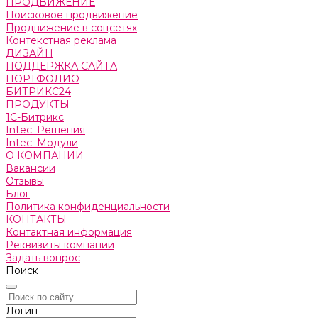
ПРОДВИЖЕНИЕ
Поисковое продвижение
Продвижение в соцсетях
Контекстная реклама
ДИЗАЙН
ПОДДЕРЖКА САЙТА
ПОРТФОЛИО
БИТРИКС24
ПРОДУКТЫ
1С-Битрикс
Intec. Решения
Intec. Модули
О КОМПАНИИ
Вакансии
Отзывы
Блог
Политика конфиденциальности
КОНТАКТЫ
Контактная информация
Реквизиты компании
Задать вопрос
Поиск
Логин