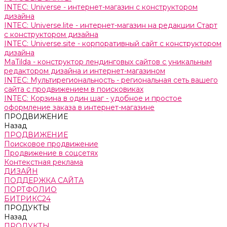
INTEC: Universe - интернет-магазин с конструктором
дизайна
INTEC: Universe.lite - интернет-магазин на редакции Старт
с конструктором дизайна
INTEC: Universe.site - корпоративный сайт с конструктором
дизайна
MaTilda - конструктор лендинговых сайтов с уникальным
редактором дизайна и интернет-магазином
INTEC: Мультирегиональность - региональная сеть вашего
сайта с продвижением в поисковиках
INTEC: Корзина в один шаг - удобное и простое
оформление заказа в интернет-магазине
ПРОДВИЖЕНИЕ
Назад
ПРОДВИЖЕНИЕ
Поисковое продвижение
Продвижение в соцсетях
Контекстная реклама
ДИЗАЙН
ПОДДЕРЖКА САЙТА
ПОРТФОЛИО
БИТРИКС24
ПРОДУКТЫ
Назад
ПРОДУКТЫ