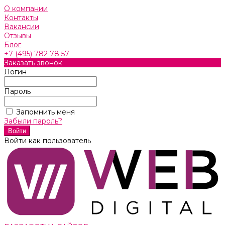
О компании
Контакты
Вакансии
Отзывы
Блог
+7 (495) 782 78 57
Заказать звонок
Логин
Пароль
Запомнить меня
Забыли пароль?
Войти как пользователь