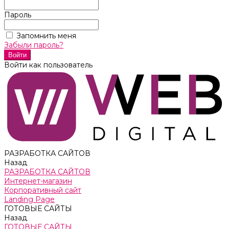
Пароль
Запомнить меня
Забыли пароль?
Войти как пользователь
РАЗРАБОТКА САЙТОВ
Назад
РАЗРАБОТКА САЙТОВ
Интернет-магазин
Корпоративный сайт
Landing Page
ГОТОВЫЕ САЙТЫ
Назад
ГОТОВЫЕ САЙТЫ