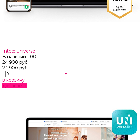
Intec: Universe
В наличии: 100
24 900 руб.
24 900 руб.
-
+
в корзину
добавлено