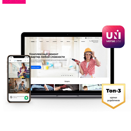
добавлено