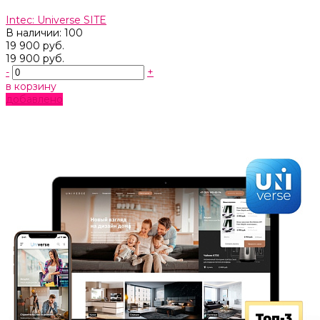
Intec: Universe SITE
В наличии: 100
19 900 руб.
19 900 руб.
-
+
в корзину
добавлено