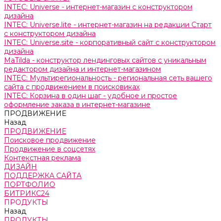
INTEC: Universe - интернет-магазин с конструктором
дизайна
INTEC: Universe.lite - интернет-магазин на редакции Старт
с конструктором дизайна
INTEC: Universe.site - корпоративный сайт с конструктором
дизайна
MaTilda - конструктор лендинговых сайтов с уникальным
редактором дизайна и интернет-магазином
INTEC: Мультирегиональность - региональная сеть вашего
сайта с продвижением в поисковиках
INTEC: Корзина в один шаг - удобное и простое
оформление заказа в интернет-магазине
ПРОДВИЖЕНИЕ
Назад
ПРОДВИЖЕНИЕ
Поисковое продвижение
Продвижение в соцсетях
Контекстная реклама
ДИЗАЙН
ПОДДЕРЖКА САЙТА
ПОРТФОЛИО
БИТРИКС24
ПРОДУКТЫ
Назад
ПРОДУКТЫ