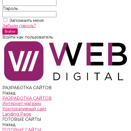
Пароль
Запомнить меня
Забыли пароль?
Войти как пользователь
РАЗРАБОТКА САЙТОВ
Назад
РАЗРАБОТКА САЙТОВ
Интернет-магазин
Корпоративный сайт
Landing Page
ГОТОВЫЕ САЙТЫ
Назад
ГОТОВЫЕ САЙТЫ