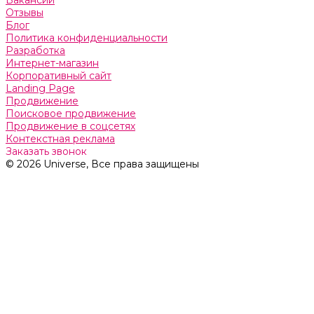
Отзывы
Блог
Политика конфиденциальности
Разработка
Интернет-магазин
Корпоративный сайт
Landing Page
Продвижение
Поисковое продвижение
Продвижение в соцсетях
Контекстная реклама
Заказать звонок
© 2026 Universe, Все права защищены