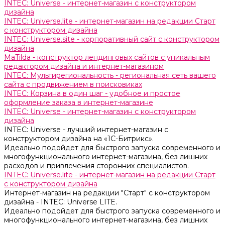
INTEC: Universe - интернет-магазин с конструктором
дизайна
INTEC: Universe.lite - интернет-магазин на редакции Старт
с конструктором дизайна
INTEC: Universe.site - корпоративный сайт с конструктором
дизайна
MaTilda - конструктор лендинговых сайтов с уникальным
редактором дизайна и интернет-магазином
INTEC: Мультирегиональность - региональная сеть вашего
сайта с продвижением в поисковиках
INTEC: Корзина в один шаг - удобное и простое
оформление заказа в интернет-магазине
INTEC: Universe - интернет-магазин с конструктором
дизайна
INTEC: Universe - лучший интернет-магазин с
конструктором дизайна на «1C-Битрикс».
Идеально подойдет для быстрого запуска современного и
многофункционального интернет-магазина, без лишних
расходов и привлечения сторонних специалистов.
INTEC: Universe.lite - интернет-магазин на редакции Старт
с конструктором дизайна
Интернет-магазин на редакции "Старт" с конструктором
дизайна - INTEC: Universe LITE.
Идеально подойдет для быстрого запуска современного и
многофункционального интернет-магазина, без лишних