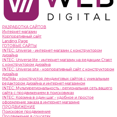
РАЗРАБОТКА САЙТОВ
Интернет-магазин
Корпоративный сайт
Landing Page
ГОТОВЫЕ САЙТЫ
INTEC: Universe - интернет-магазин с конструктором
дизайна
INTEC: Universe.lite - интернет-магазин на редакции Старт
с конструктором дизайна
INTEC: Universe.site - корпоративный сайт с конструктором
дизайна
MaTilda - конструктор лендинговых сайтов с уникальным
редактором дизайна и интернет-магазином
INTEC: Мультирегиональность - региональная сеть вашего
сайта с продвижением в поисковиках
INTEC: Корзина в один шаг - удобное и простое
оформление заказа в интернет-магазине
ПРОДВИЖЕНИЕ
Поисковое продвижение
Продвижение в соцсетях