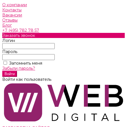
О компании
Контакты
Вакансии
Отзывы
Блог
+7 (495) 782 78 57
Заказать звонок
Логин
Пароль
Запомнить меня
Забыли пароль?
Войти как пользователь