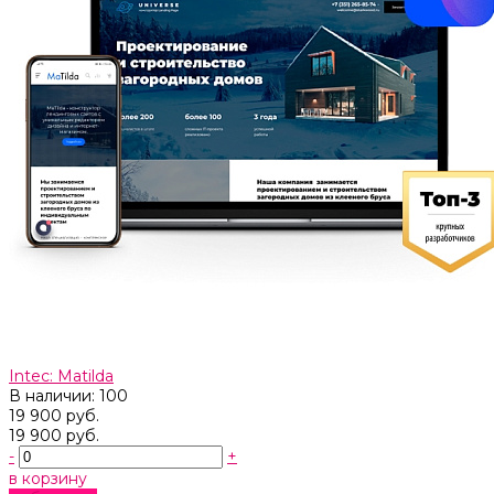
Intec: Matilda
В наличии: 100
19 900 руб.
19 900 руб.
-
+
в корзину