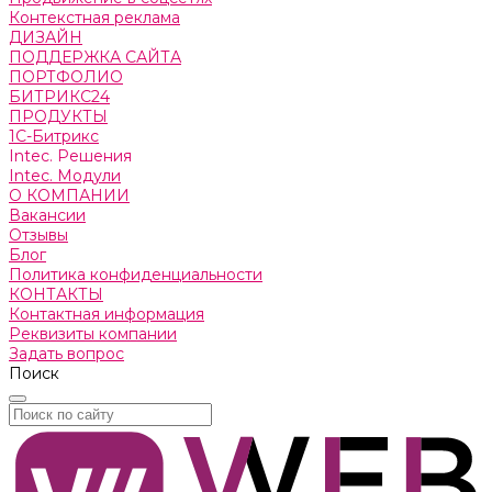
Контекстная реклама
ДИЗАЙН
ПОДДЕРЖКА САЙТА
ПОРТФОЛИО
БИТРИКС24
ПРОДУКТЫ
1С-Битрикс
Intec. Решения
Intec. Модули
О КОМПАНИИ
Вакансии
Отзывы
Блог
Политика конфиденциальности
КОНТАКТЫ
Контактная информация
Реквизиты компании
Задать вопрос
Поиск