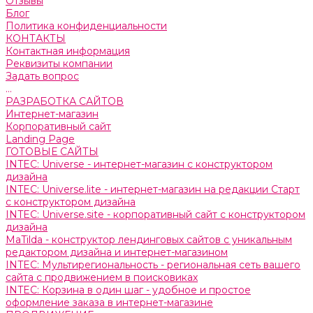
Отзывы
Блог
Политика конфиденциальности
КОНТАКТЫ
Контактная информация
Реквизиты компании
Задать вопрос
...
РАЗРАБОТКА САЙТОВ
Интернет-магазин
Корпоративный сайт
Landing Page
ГОТОВЫЕ САЙТЫ
INTEC: Universe - интернет-магазин с конструктором
дизайна
INTEC: Universe.lite - интернет-магазин на редакции Старт
с конструктором дизайна
INTEC: Universe.site - корпоративный сайт с конструктором
дизайна
MaTilda - конструктор лендинговых сайтов с уникальным
редактором дизайна и интернет-магазином
INTEC: Мультирегиональность - региональная сеть вашего
сайта с продвижением в поисковиках
INTEC: Корзина в один шаг - удобное и простое
оформление заказа в интернет-магазине