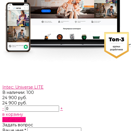
Intec: Universe LITE
В наличии: 100
24 900 руб.
24 900 руб.
-
+
в корзину
добавлено
Задать вопрос
Ваше имя *