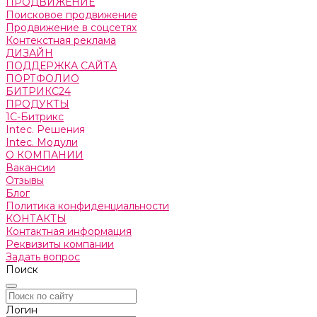
ПРОДВИЖЕНИЕ
Поисковое продвижение
Продвижение в соцсетях
Контекстная реклама
ДИЗАЙН
ПОДДЕРЖКА САЙТА
ПОРТФОЛИО
БИТРИКС24
ПРОДУКТЫ
1С-Битрикс
Intec. Решения
Intec. Модули
О КОМПАНИИ
Вакансии
Отзывы
Блог
Политика конфиденциальности
КОНТАКТЫ
Контактная информация
Реквизиты компании
Задать вопрос
Поиск
Логин