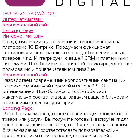
РАЗРАБОТКА САЙТОВ
Интернет-магазин
Корпоративный сайт
Landing Page
Интернет-магазин
Создадим легкий в управлении интернет-магазин на
платформе 1С-Битрикс. Продумаем функционал:
сортировку и фильтрацию товаров, добавление новых
товаров и т.д. Интегрируем с вашей CRM и платежными
системами. Позаботимся о понятной структуре, удобстве
пользования и привлекательном дизайне.
Корпоративный сайт
Разработаем современный корпоративный сайт на 1С-
Битрикс с мобильной версией и базовой SEO-
оптимизацией. Позаботимся о том, чтобы сайт
максимально соответствовал задачам вашего бизнеса и
ожиданиям целевой аудитории.
Landing Page
Разрабатываем посадочные страницы для конкретного
товара или услуги. Вы получите готовый инструмент для
привлечения клиентов. Лендинг будет отвечать вашим
бизнес-задачам, соответствовать пользовательским
предпочтениям и точно подведет посетителей к