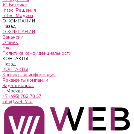
1С-Битрикс
Intec. Решения
Intec. Модули
О КОМПАНИИ
Назад
О КОМПАНИИ
Вакансии
Отзывы
Блог
Политика конфиденциальности
КОНТАКТЫ
Назад
КОНТАКТЫ
Контактная информация
Реквизиты компании
Задать вопрос
г. Москва
+7 (495) 782 78 57
info@web-7.ru