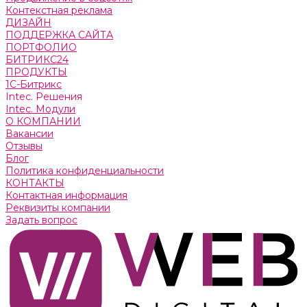
Контекстная реклама
ДИЗАЙН
ПОДДЕРЖКА САЙТА
ПОРТФОЛИО
БИТРИКС24
ПРОДУКТЫ
1С-Битрикс
Intec. Решения
Intec. Модули
О КОМПАНИИ
Вакансии
Отзывы
Блог
Политика конфиденциальности
КОНТАКТЫ
Контактная информация
Реквизиты компании
Задать вопрос