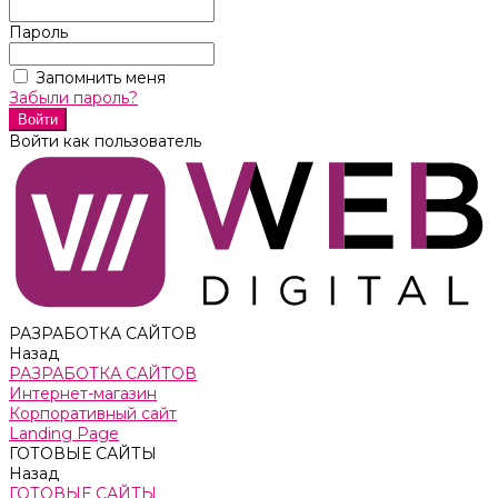
Пароль
Запомнить меня
Забыли пароль?
Войти как пользователь
РАЗРАБОТКА САЙТОВ
Назад
РАЗРАБОТКА САЙТОВ
Интернет-магазин
Корпоративный сайт
Landing Page
ГОТОВЫЕ САЙТЫ
Назад
ГОТОВЫЕ САЙТЫ