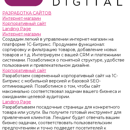
РАЗРАБОТКА САЙТОВ
Интернет-магазин
Корпоративный сайт
Landing Page
Интернет-магазин
Создадим легкий в управлении интернет-магазин на
платформе 1С-Битрикс. Продумаем функционал:
сортировку и фильтрацию товаров, добавление новых
товаров и т.д. Интегрируем с вашей CRM и платежными
системами. Позаботимся о понятной структуре, удобстве
пользования и привлекательном дизайне.
Корпоративный сайт
Разработаем современный корпоративный сайт на 1С-
Битрикс с мобильной версией и базовой SEO-
оптимизацией. Позаботимся о том, чтобы сайт
максимально соответствовал задачам вашего бизнеса и
ожиданиям целевой аудитории.
Landing Page
Разрабатываем посадочные страницы для конкретного
товара или услуги. Вы получите готовый инструмент для
привлечения клиентов. Лендинг будет отвечать вашим
бизнес-задачам, соответствовать пользовательским
предпочтениям и точно подведет посетителей к