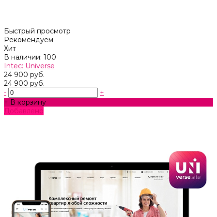
Быстрый просмотр
Рекомендуем
Хит
В наличии: 100
Intec: Universe
24 900 руб.
24 900 руб.
-
+
+ В корзину
Добавлено