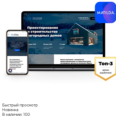
Быстрый просмотр
Новинка
В наличии: 100