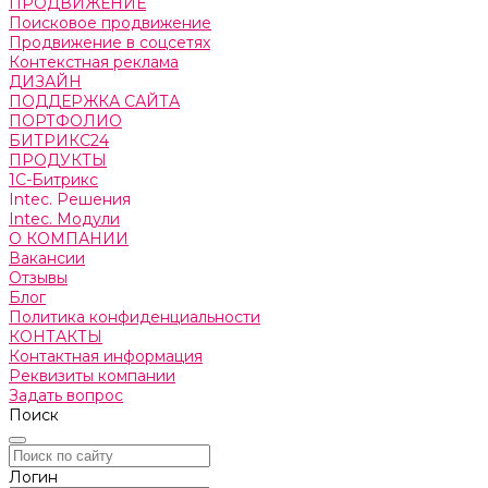
ПРОДВИЖЕНИЕ
Поисковое продвижение
Продвижение в соцсетях
Контекстная реклама
ДИЗАЙН
ПОДДЕРЖКА САЙТА
ПОРТФОЛИО
БИТРИКС24
ПРОДУКТЫ
1С-Битрикс
Intec. Решения
Intec. Модули
О КОМПАНИИ
Вакансии
Отзывы
Блог
Политика конфиденциальности
КОНТАКТЫ
Контактная информация
Реквизиты компании
Задать вопрос
Поиск
Логин