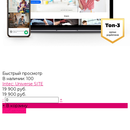
Быстрый просмотр
В наличии: 100
Intec: Universe SITE
19 900 руб.
19 900 руб.
-
+
+ В корзину
Добавлено