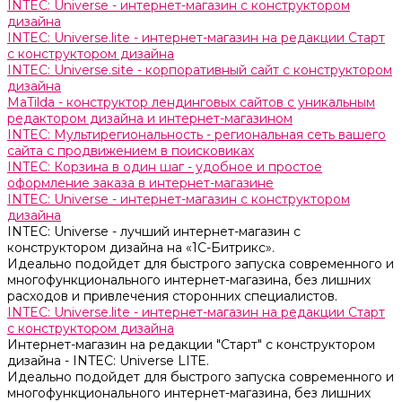
INTEC: Universe - интернет-магазин с конструктором
дизайна
INTEC: Universe.lite - интернет-магазин на редакции Старт
с конструктором дизайна
INTEC: Universe.site - корпоративный сайт с конструктором
дизайна
MaTilda - конструктор лендинговых сайтов с уникальным
редактором дизайна и интернет-магазином
INTEC: Мультирегиональность - региональная сеть вашего
сайта с продвижением в поисковиках
INTEC: Корзина в один шаг - удобное и простое
оформление заказа в интернет-магазине
INTEC: Universe - интернет-магазин с конструктором
дизайна
INTEC: Universe - лучший интернет-магазин с
конструктором дизайна на «1C-Битрикс».
Идеально подойдет для быстрого запуска современного и
многофункционального интернет-магазина, без лишних
расходов и привлечения сторонних специалистов.
INTEC: Universe.lite - интернет-магазин на редакции Старт
с конструктором дизайна
Интернет-магазин на редакции "Старт" с конструктором
дизайна - INTEC: Universe LITE.
Идеально подойдет для быстрого запуска современного и
многофункционального интернет-магазина, без лишних