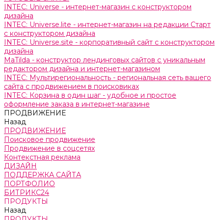
INTEC: Universe - интернет-магазин с конструктором
дизайна
INTEC: Universe.lite - интернет-магазин на редакции Старт
с конструктором дизайна
INTEC: Universe.site - корпоративный сайт с конструктором
дизайна
MaTilda - конструктор лендинговых сайтов с уникальным
редактором дизайна и интернет-магазином
INTEC: Мультирегиональность - региональная сеть вашего
сайта с продвижением в поисковиках
INTEC: Корзина в один шаг - удобное и простое
оформление заказа в интернет-магазине
ПРОДВИЖЕНИЕ
Назад
ПРОДВИЖЕНИЕ
Поисковое продвижение
Продвижение в соцсетях
Контекстная реклама
ДИЗАЙН
ПОДДЕРЖКА САЙТА
ПОРТФОЛИО
БИТРИКС24
ПРОДУКТЫ
Назад
ПРОДУКТЫ