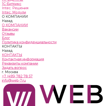
1С-Битрикс
Intec. Решения
Intec. Модули
О КОМПАНИИ
Назад
О КОМПАНИИ
Вакансии
Отзывы
Блог
Политика конфиденциальности
КОНТАКТЫ
Назад
КОНТАКТЫ
Контактная информация
Реквизиты компании
Задать вопрос
г. Москва
+7 (495) 782 78 57
info@web-7.ru