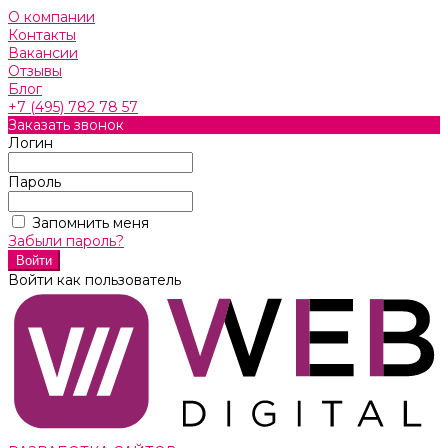
О компании
Контакты
Вакансии
Отзывы
Блог
+7 (495) 782 78 57
Заказать звонок
Логин
Пароль
Запомнить меня
Забыли пароль?
Войти как пользователь