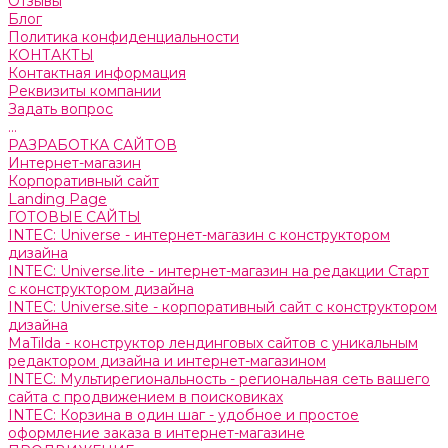
Отзывы
Блог
Политика конфиденциальности
КОНТАКТЫ
Контактная информация
Реквизиты компании
Задать вопрос
...
РАЗРАБОТКА САЙТОВ
Интернет-магазин
Корпоративный сайт
Landing Page
ГОТОВЫЕ САЙТЫ
INTEC: Universe - интернет-магазин с конструктором
дизайна
INTEC: Universe.lite - интернет-магазин на редакции Старт
с конструктором дизайна
INTEC: Universe.site - корпоративный сайт с конструктором
дизайна
MaTilda - конструктор лендинговых сайтов с уникальным
редактором дизайна и интернет-магазином
INTEC: Мультирегиональность - региональная сеть вашего
сайта с продвижением в поисковиках
INTEC: Корзина в один шаг - удобное и простое
оформление заказа в интернет-магазине