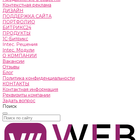
Контекстная реклама
ДИЗАЙН
ПОДДЕРЖКА САЙТА
ПОРТФОЛИО
БИТРИКС24
ПРОДУКТЫ
1С-Битрикс
Intec. Решения
Intec. Модули
О КОМПАНИИ
Вакансии
Отзывы
Блог
Политика конфиденциальности
КОНТАКТЫ
Контактная информация
Реквизиты компании
Задать вопрос
Поиск