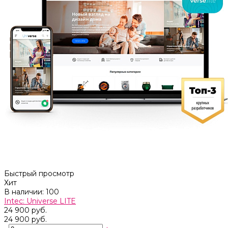
Быстрый просмотр
Хит
В наличии: 100
Intec: Universe LITE
24 900 руб.
24 900 руб.