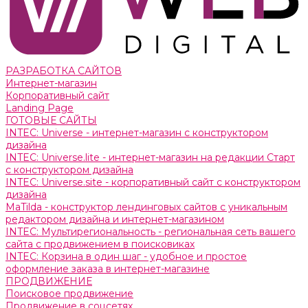
РАЗРАБОТКА САЙТОВ
Интернет-магазин
Корпоративный сайт
Landing Page
ГОТОВЫЕ САЙТЫ
INTEC: Universe - интернет-магазин с конструктором
дизайна
INTEC: Universe.lite - интернет-магазин на редакции Старт
с конструктором дизайна
INTEC: Universe.site - корпоративный сайт с конструктором
дизайна
MaTilda - конструктор лендинговых сайтов с уникальным
редактором дизайна и интернет-магазином
INTEC: Мультирегиональность - региональная сеть вашего
сайта с продвижением в поисковиках
INTEC: Корзина в один шаг - удобное и простое
оформление заказа в интернет-магазине
ПРОДВИЖЕНИЕ
Поисковое продвижение
Продвижение в соцсетях