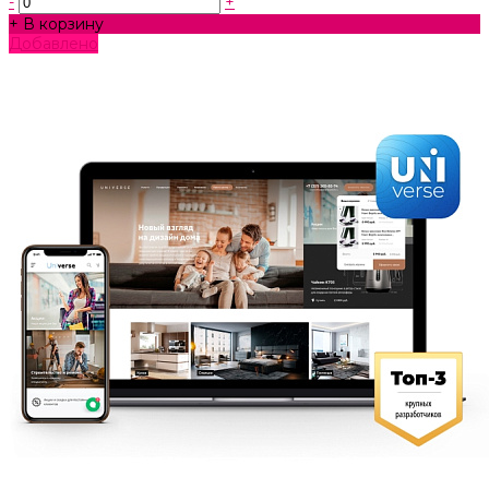
-
+
+ В корзину
Добавлено