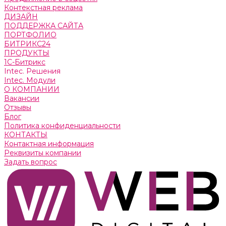
Контекстная реклама
ДИЗАЙН
ПОДДЕРЖКА САЙТА
ПОРТФОЛИО
БИТРИКС24
ПРОДУКТЫ
1С-Битрикс
Intec. Решения
Intec. Модули
О КОМПАНИИ
Вакансии
Отзывы
Блог
Политика конфиденциальности
КОНТАКТЫ
Контактная информация
Реквизиты компании
Задать вопрос