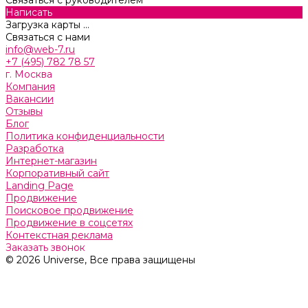
Написать
Загрузка карты ...
Связаться с нами
info@web-7.ru
+7 (495) 782 78 57
г. Москва
Компания
Вакансии
Отзывы
Блог
Политика конфиденциальности
Разработка
Интернет-магазин
Корпоративный сайт
Landing Page
Продвижение
Поисковое продвижение
Продвижение в соцсетях
Контекстная реклама
Заказать звонок
© 2026 Universe, Все права защищены