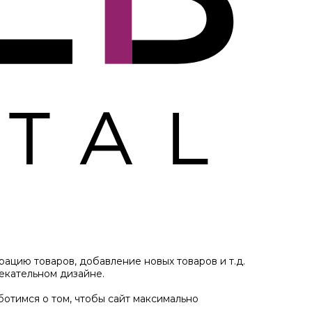
ацию товаров, добавление новых товаров и т.д.
екательном дизайне.
отимся о том, чтобы сайт максимально